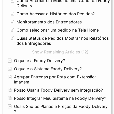
Como Alternar em Mais de uma Conta da Foody
Delivery
Como Acessar o Histórico dos Pedidos?
Monitoramento dos Entregadores
Como selecionar um pedido na Tela Home
Quais Status de Pedidos Mostrar nos Relatórios
dos Entregadores
Show Remaining Articles (12)
O que é a Foody Delivery?
O que é o Sistema Foody Delivery?
Agrupar Entregas por Rota com Extensão:
Imagem
Posso Usar a Foody Delivery sem Integração?
Posso Integrar Meu Sistema na Foody Delivery?
Quais São os Planos e Preços da Foody Delivery
?