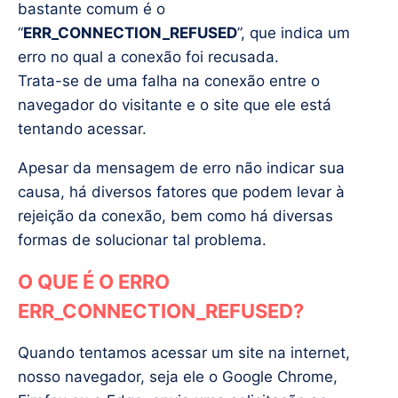
bastante comum é o
“
ERR_CONNECTION_REFUSED
”, que indica um
erro no qual a conexão foi recusada.
Trata-se de uma falha na conexão entre o
navegador do visitante e o site que ele está
tentando acessar.
Apesar da mensagem de erro não indicar sua
causa, há diversos fatores que podem levar à
rejeição da conexão, bem como há diversas
formas de solucionar tal problema.
O QUE É O ERRO
ERR_CONNECTION_REFUSED?
Quando tentamos acessar um site na internet,
nosso navegador, seja ele o Google Chrome,