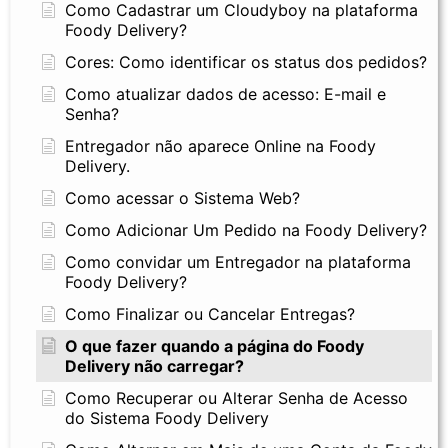
Como Cadastrar um Cloudyboy na plataforma
Foody Delivery?
Cores: Como identificar os status dos pedidos?
Como atualizar dados de acesso: E-mail e
Senha?
Entregador não aparece Online na Foody
Delivery.
Como acessar o Sistema Web?
Como Adicionar Um Pedido na Foody Delivery?
Como convidar um Entregador na plataforma
Foody Delivery?
Como Finalizar ou Cancelar Entregas?
O que fazer quando a página do Foody
Delivery não carregar?
Como Recuperar ou Alterar Senha de Acesso
do Sistema Foody Delivery