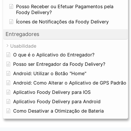
Posso Receber ou Efetuar Pagamentos pela
Foody Delivery?
Ícones de Notificações da Foody Delivery
Entregadores
Usabilidade
O que é o Aplicativo do Entregador?
Posso ser Entregador da Foody Delivery?
Android: Utilizar o Botão "Home"
Android: Como Alterar o Aplicativo de GPS Padrão
Aplicativo Foody Delivery para IOS
Aplicativo Foody Delivery para Android
Como Desativar a Otimização de Bateria