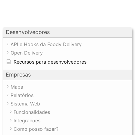
Desenvolvedores
API e Hooks da Foody Delivery
Open Delivery
Recursos para desenvolvedores
Empresas
Mapa
Relatórios
Sistema Web
Funcionalidades
Integrações
Como posso fazer?