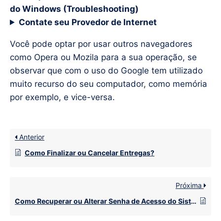
do Windows (Troubleshooting)
Contate seu Provedor de Internet
Você pode optar por usar outros navegadores
como Opera ou Mozila para a sua operação, se
observar que com o uso do Google tem utilizado
muito recurso do seu computador, como memória
por exemplo, e vice-versa.
Anterior
Como Finalizar ou Cancelar Entregas?
Próxima
Como Recuperar ou Alterar Senha de Acesso do Sistema Foody Delivery