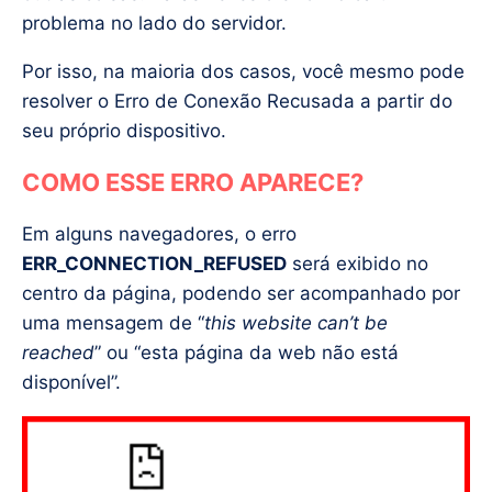
problema no lado do servidor.
Por isso, na maioria dos casos, você mesmo pode
resolver o Erro de Conexão Recusada a partir do
seu próprio dispositivo.
COMO ESSE ERRO APARECE?
Em alguns navegadores, o erro
ERR_CONNECTION_REFUSED
será exibido no
centro da página, podendo ser acompanhado por
uma mensagem de “
this website can’t be
reached
” ou “esta página da web não está
disponível”.