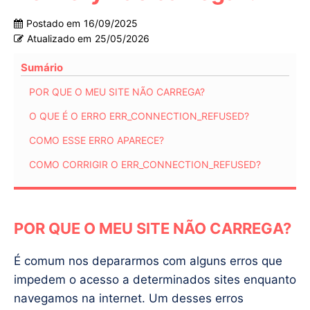
Postado em
16/09/2025
Atualizado em
25/05/2026
Sumário
POR QUE O MEU SITE NÃO CARREGA?
O QUE É O ERRO ERR_CONNECTION_REFUSED?
COMO ESSE ERRO APARECE?
COMO CORRIGIR O ERR_CONNECTION_REFUSED?
POR QUE O MEU SITE NÃO CARREGA?
É comum nos depararmos com alguns erros que
impedem o acesso a determinados sites enquanto
navegamos na internet. Um desses erros