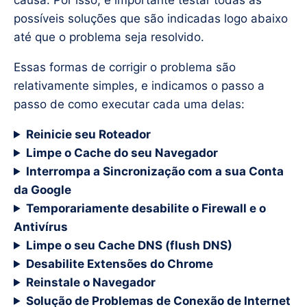
possíveis soluções que são indicadas logo abaixo
até que o problema seja resolvido.
Essas formas de corrigir o problema são
relativamente simples, e indicamos o passo a
passo de como executar cada uma delas:
Reinicie seu Roteador
Limpe o Cache do seu Navegador
Interrompa a Sincronização com a sua Conta
da Google
Temporariamente desabilite o Firewall e o
Antivírus
Limpe o seu Cache DNS (flush DNS)
Desabilite Extensões do Chrome
Reinstale o Navegador
Solução de Problemas de Conexão de Internet