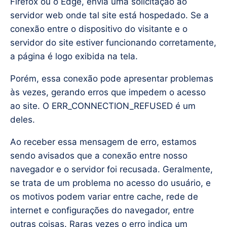
Firefox ou o Edge, envia uma solicitação ao
servidor web onde tal site está hospedado. Se a
conexão entre o dispositivo do visitante e o
servidor do site estiver funcionando corretamente,
a página é logo exibida na tela.
Porém, essa conexão pode apresentar problemas
às vezes, gerando erros que impedem o acesso
ao site. O ERR_CONNECTION_REFUSED é um
deles.
Ao receber essa mensagem de erro, estamos
sendo avisados que a conexão entre nosso
navegador e o servidor foi recusada. Geralmente,
se trata de um problema no acesso do usuário, e
os motivos podem variar entre cache, rede de
internet e configurações do navegador, entre
outras coisas. Raras vezes o erro indica um