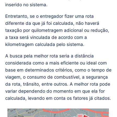
inserido no sistema.
Entretanto, se o entregador fizer uma rota
diferente da que já foi calculada, não haverá
taxação por quilometragem adicional ou redução,
a taxa será vinculada de acordo com a
kilometragem calculada pelo sistema.
A busca pela melhor rota seria a distância
considerada como a mais eficiente ou ideal com
base em determinados critérios, como o tempo de
viagem, o consumo de combustível, a segurança
da rota, trânsito, entre outros. A melhor rota pode
variar dependendo do momento em que ela for
calculada, levando em conta os fatores já citados.