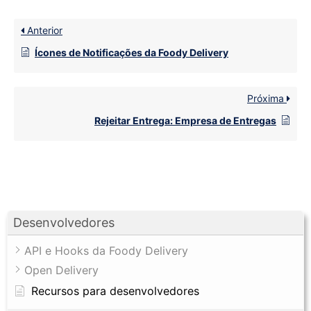
Anterior
Ícones de Notificações da Foody Delivery
Próxima
Rejeitar Entrega: Empresa de Entregas
Desenvolvedores
API e Hooks da Foody Delivery
Open Delivery
Recursos para desenvolvedores