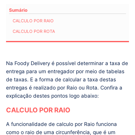
Sumário
CALCULO POR RAIO
CALCULO POR ROTA
Na Foody Delivery é possível determinar a taxa de
entrega para um entregador por meio de tabelas
de taxas. E a forma de calcular a taxa destas
entregas é realizado por Raio ou Rota. Confira a
explicação destes pontos logo abaixo:
CALCULO POR RAIO
A funcionalidade de calculo por Raio funciona
como o raio de uma circunferência, que é um