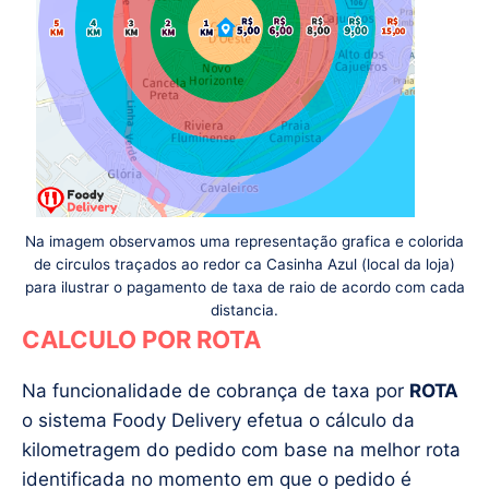
Na imagem observamos uma representação grafica e colorida
de circulos traçados ao redor ca Casinha Azul (local da loja)
para ilustrar o pagamento de taxa de raio de acordo com cada
distancia.
CALCULO POR ROTA
Na funcionalidade de cobrança de taxa por
ROTA
o sistema Foody Delivery efetua o cálculo da
kilometragem do pedido com base na melhor rota
identificada no momento em que o pedido é