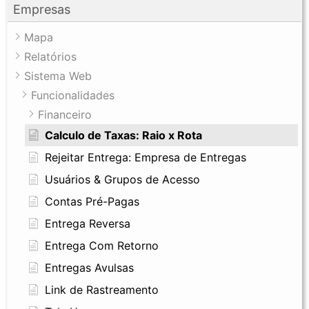
Empresas
Mapa
Relatórios
Sistema Web
Funcionalidades
Financeiro
Calculo de Taxas: Raio x Rota
Rejeitar Entrega: Empresa de Entregas
Usuários & Grupos de Acesso
Contas Pré-Pagas
Entrega Reversa
Entrega Com Retorno
Entregas Avulsas
Link de Rastreamento