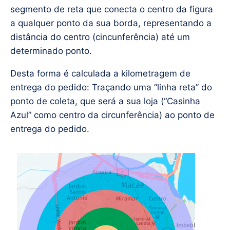
segmento de reta que conecta o centro da figura
a qualquer ponto da sua borda, representando a
distância do centro (cincunferência) até um
determinado ponto.
Desta forma é calculada a kilometragem de
entrega do pedido: Traçando uma “linha reta” do
ponto de coleta, que será a sua loja (“Casinha
Azul” como centro da circunferência) ao ponto de
entrega do pedido.