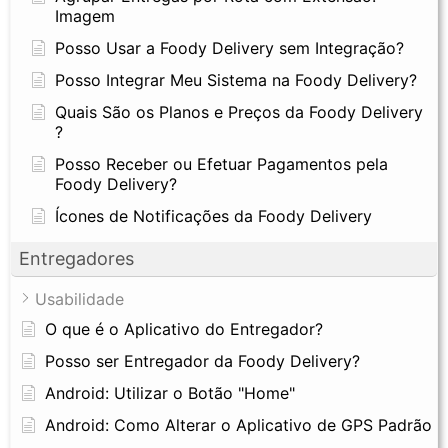
Imagem
Posso Usar a Foody Delivery sem Integração?
Posso Integrar Meu Sistema na Foody Delivery?
Quais São os Planos e Preços da Foody Delivery
?
Posso Receber ou Efetuar Pagamentos pela
Foody Delivery?
Ícones de Notificações da Foody Delivery
Entregadores
Usabilidade
O que é o Aplicativo do Entregador?
Posso ser Entregador da Foody Delivery?
Android: Utilizar o Botão "Home"
Android: Como Alterar o Aplicativo de GPS Padrão