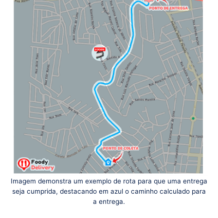
Imagem demonstra um exemplo de rota para que uma entrega
seja cumprida, destacando em azul o caminho calculado para
a entrega.