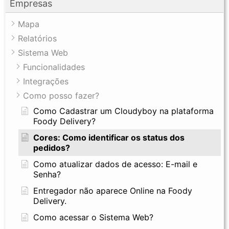
Empresas
Mapa
Relatórios
Sistema Web
Funcionalidades
Integrações
Como posso fazer?
Como Cadastrar um Cloudyboy na plataforma
Foody Delivery?
Cores: Como identificar os status dos
pedidos?
Como atualizar dados de acesso: E-mail e
Senha?
Entregador não aparece Online na Foody
Delivery.
Como acessar o Sistema Web?