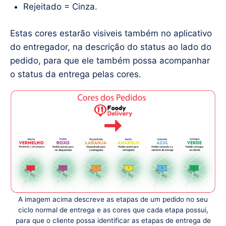
Rejeitado = Cinza.
Estas cores estarão visiveis também no aplicativo
do entregador, na descrição do status ao lado do
pedido, para que ele também possa acompanhar
o status da entrega pelas cores.
A imagem acima descreve as etapas de um pedido no seu
ciclo normal de entrega e as cores que cada etapa possui,
para que o cliente possa identificar as etapas de entrega de