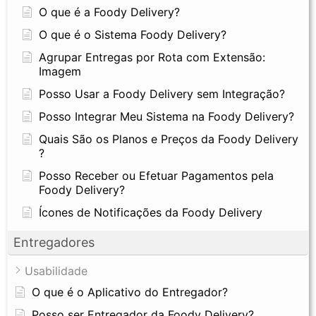
O que é a Foody Delivery?
O que é o Sistema Foody Delivery?
Agrupar Entregas por Rota com Extensão:
Imagem
Posso Usar a Foody Delivery sem Integração?
Posso Integrar Meu Sistema na Foody Delivery?
Quais São os Planos e Preços da Foody Delivery
?
Posso Receber ou Efetuar Pagamentos pela
Foody Delivery?
Ícones de Notificações da Foody Delivery
Entregadores
Usabilidade
O que é o Aplicativo do Entregador?
Posso ser Entregador da Foody Delivery?