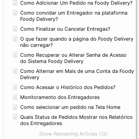
Como Adicionar Um Pedido na Foody Delivery?
Como convidar um Entregador na plataforma
Foody Delivery?
Como Finalizar ou Cancelar Entregas?
O que fazer quando a página do Foody Delivery
não carregar?
Como Recuperar ou Alterar Senha de Acesso
do Sistema Foody Delivery
Como Alternar em Mais de uma Conta da Foody
Delivery
Como Acessar o Histórico dos Pedidos?
Monitoramento dos Entregadores
Como selecionar um pedido na Tela Home
Quais Status de Pedidos Mostrar nos Relatórios
dos Entregadores
Show Remaining Articles (12)