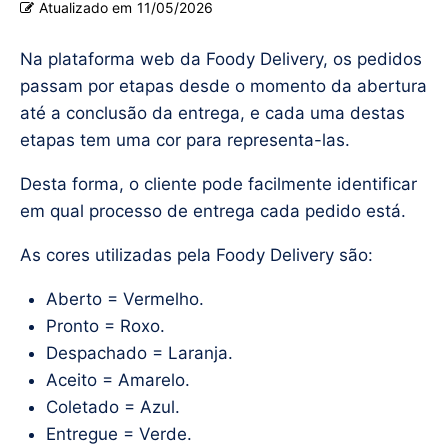
Atualizado em
11/05/2026
Na plataforma web da Foody Delivery, os pedidos
passam por etapas desde o momento da abertura
até a conclusão da entrega, e cada uma destas
etapas tem uma cor para representa-las.
Desta forma, o cliente pode facilmente identificar
em qual processo de entrega cada pedido está.
As cores utilizadas pela Foody Delivery são:
Aberto = Vermelho.
Pronto = Roxo.
Despachado = Laranja.
Aceito = Amarelo.
Coletado = Azul.
Entregue = Verde.