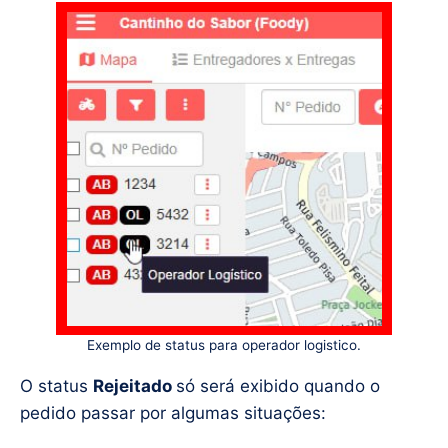
Exemplo de status para operador logistico.
O status
Rejeitado
só será exibido quando o
pedido passar por algumas situações: