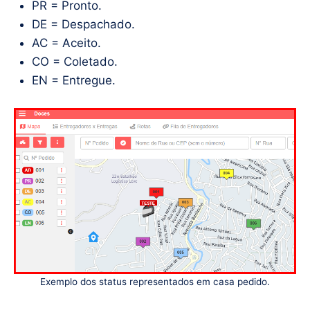
PR = Pronto.
DE = Despachado.
AC = Aceito.
CO = Coletado.
EN = Entregue.
Exemplo dos status representados em casa pedido.