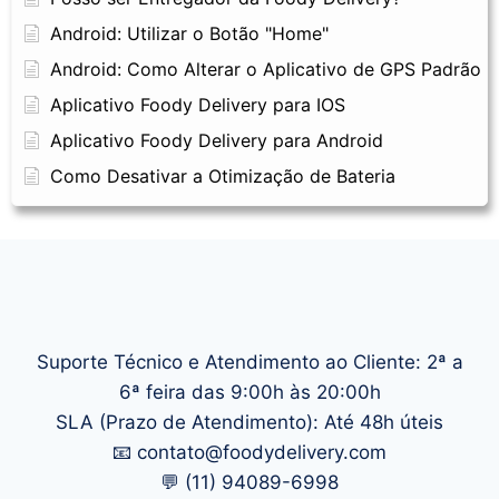
Android: Utilizar o Botão "Home"
Android: Como Alterar o Aplicativo de GPS Padrão
Aplicativo Foody Delivery para IOS
Aplicativo Foody Delivery para Android
Como Desativar a Otimização de Bateria
Suporte Técnico e Atendimento ao Cliente: 2ª a
6ª feira das 9:00h às 20:00h
SLA (Prazo de Atendimento): Até 48h úteis
📧 contato@foodydelivery.com
💬 (11) 94089-6998