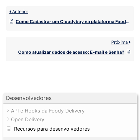
Anterior
Como Cadastrar um Cloudyboy na plataforma Foody Delivery?
Próxima
Como atualizar dados de acesso: E-mail e Senha?
Desenvolvedores
API e Hooks da Foody Delivery
Open Delivery
Recursos para desenvolvedores