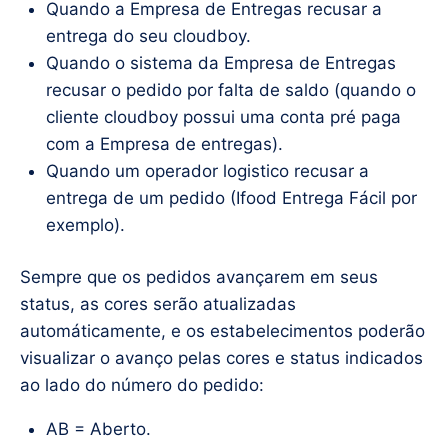
Quando a Empresa de Entregas recusar a
entrega do seu cloudboy.
Quando o sistema da Empresa de Entregas
recusar o pedido por falta de saldo (quando o
cliente cloudboy possui uma conta pré paga
com a Empresa de entregas).
Quando um operador logistico recusar a
entrega de um pedido (Ifood Entrega Fácil por
exemplo).
Sempre que os pedidos avançarem em seus
status, as cores serão atualizadas
automáticamente, e os estabelecimentos poderão
visualizar o avanço pelas cores e status indicados
ao lado do número do pedido:
AB = Aberto.