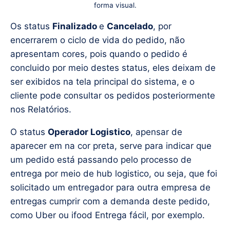
forma visual.
Os status
Finalizado
e
Cancelado
, por
encerrarem o ciclo de vida do pedido, não
apresentam cores, pois quando o pedido é
concluido por meio destes status, eles deixam de
ser exibidos na tela principal do sistema, e o
cliente pode consultar os pedidos posteriormente
nos Relatórios.
O status
Operador Logistico
, apensar de
aparecer em na cor preta, serve para indicar que
um pedido está passando pelo processo de
entrega por meio de hub logistico, ou seja, que foi
solicitado um entregador para outra empresa de
entregas cumprir com a demanda deste pedido,
como Uber ou ifood Entrega fácil, por exemplo.