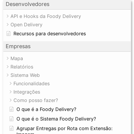
Desenvolvedores
API e Hooks da Foody Delivery
Open Delivery
Recursos para desenvolvedores
Empresas
Mapa
Relatórios
Sistema Web
Funcionalidades
Integrações
Como posso fazer?
O que é a Foody Delivery?
O que é o Sistema Foody Delivery?
Agrupar Entregas por Rota com Extensão: