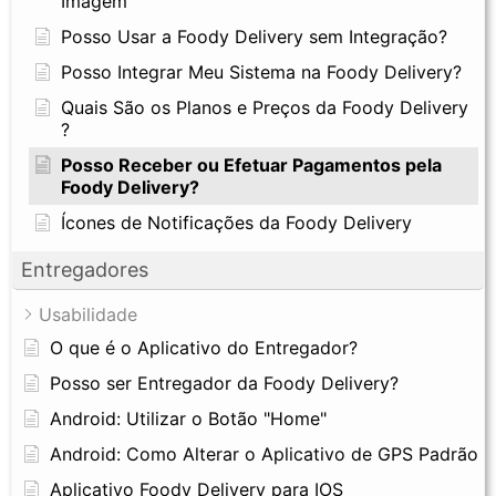
Imagem
Posso Usar a Foody Delivery sem Integração?
Posso Integrar Meu Sistema na Foody Delivery?
Quais São os Planos e Preços da Foody Delivery
?
Posso Receber ou Efetuar Pagamentos pela
Foody Delivery?
Ícones de Notificações da Foody Delivery
Entregadores
Usabilidade
O que é o Aplicativo do Entregador?
Posso ser Entregador da Foody Delivery?
Android: Utilizar o Botão "Home"
Android: Como Alterar o Aplicativo de GPS Padrão
Aplicativo Foody Delivery para IOS