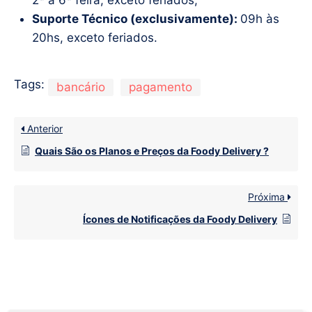
Suporte Técnico (exclusivamente):
09h às
20hs, exceto feriados.
Tags:
bancário
pagamento
Anterior
Quais São os Planos e Preços da Foody Delivery ?
Próxima
Ícones de Notificações da Foody Delivery