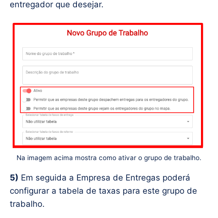
entregador que desejar.
Na imagem acima mostra como ativar o grupo de trabalho.
5)
Em seguida a Empresa de Entregas poderá
configurar a tabela de taxas para este grupo de
trabalho.