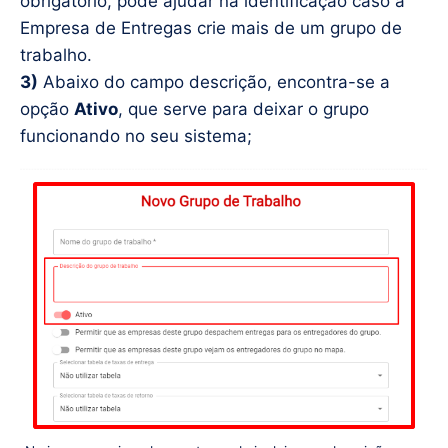
obrigatório, pode ajudar na identificação caso a
Empresa de Entregas crie mais de um grupo de
trabalho.
3)
Abaixo do campo descrição, encontra-se a
opção
Ativo
, que serve para deixar o grupo
funcionando no seu sistema;