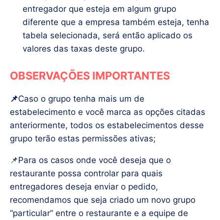
entregador que esteja em algum grupo
diferente que a empresa também esteja, tenha
tabela selecionada, será então aplicado os
valores das taxas deste grupo.
OBSERVAÇÕES IMPORTANTES
📌
Caso o grupo tenha mais um de
estabelecimento e você marca as opções citadas
anteriormente, todos os estabelecimentos desse
grupo terão estas permissões ativas;
📌Para os casos onde você deseja que o
restaurante possa controlar para quais
entregadores deseja enviar o pedido,
recomendamos que seja criado um novo grupo
“particular” entre o restaurante e a equipe de