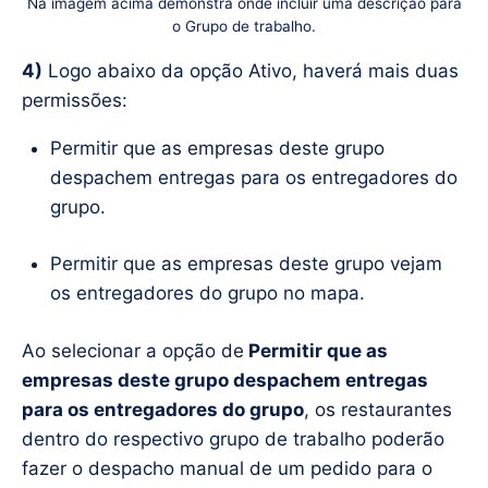
Na imagem acima demonstra onde incluir uma descrição para
o Grupo de trabalho.
4)
Logo abaixo da opção Ativo, haverá mais duas
permissões:
Permitir que as empresas deste grupo
despachem entregas para os entregadores do
grupo.
Permitir que as empresas deste grupo vejam
os entregadores do grupo no mapa.
Ao selecionar a opção de
Permitir que as
empresas deste grupo despachem entregas
para os entregadores do grupo
, os restaurantes
dentro do respectivo grupo de trabalho poderão
fazer o despacho manual de um pedido para o