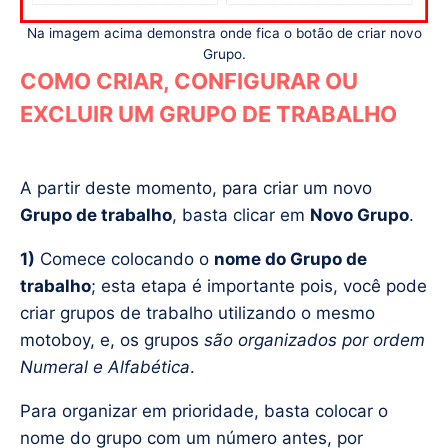
Na imagem acima demonstra onde fica o botão de criar novo
Grupo.
COMO CRIAR, CONFIGURAR OU
EXCLUIR UM GRUPO DE TRABALHO
A partir deste momento, para criar um novo
Grupo de trabalho
, basta clicar em
Novo Grupo
.
1)
Comece colocando o
nome do Grupo de
trabalho
; esta etapa é importante pois, você pode
criar grupos de trabalho utilizando o mesmo
motoboy, e, os grupos
são organizados por ordem
Numeral e Alfabética
.
Para organizar em prioridade, basta colocar o
nome do grupo com um número antes, por