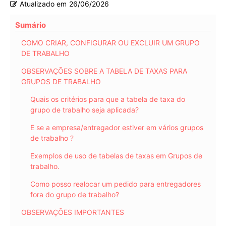
Atualizado em
26/06/2026
Sumário
COMO CRIAR, CONFIGURAR OU EXCLUIR UM GRUPO
DE TRABALHO
OBSERVAÇÕES SOBRE A TABELA DE TAXAS PARA
GRUPOS DE TRABALHO
Quais os critérios para que a tabela de taxa do
grupo de trabalho seja aplicada?
E se a empresa/entregador estiver em vários grupos
de trabalho ?
Exemplos de uso de tabelas de taxas em Grupos de
trabalho.
Como posso realocar um pedido para entregadores
fora do grupo de trabalho?
OBSERVAÇÕES IMPORTANTES