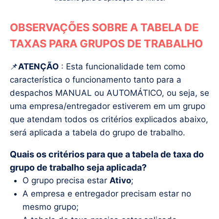
OBSERVAÇÕES SOBRE A TABELA DE
TAXAS PARA GRUPOS DE TRABALHO
📌
ATENÇÃO
: Esta funcionalidade tem como
característica o funcionamento tanto para a
despachos MANUAL ou AUTOMÁTICO, ou seja, se
uma empresa/entregador estiverem em um grupo
que atendam todos os critérios explicados abaixo,
será aplicada a tabela do grupo de trabalho.
Quais os critérios para que a tabela de taxa do
grupo de trabalho seja aplicada?
O grupo precisa estar
Ativo
;
A empresa e entregador precisam estar no
mesmo grupo;