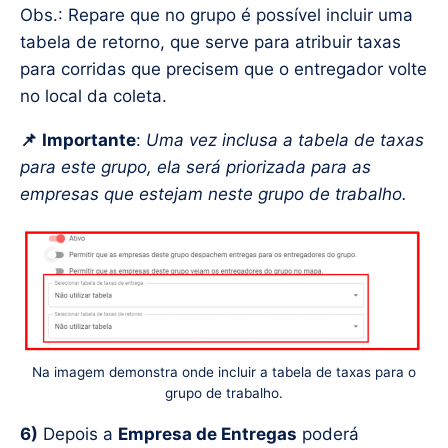
Obs.: Repare que no grupo é possível incluir uma
tabela de retorno, que serve para atribuir taxas
para corridas que precisem que o entregador volte
no local da coleta.
📌
Importante
:
Uma vez inclusa a tabela de taxas
para este grupo, ela será priorizada para as
empresas que estejam neste grupo de trabalho.
Na imagem demonstra onde incluir a tabela de taxas para o
grupo de trabalho.
6)
Depois a
Empresa de Entregas
poderá