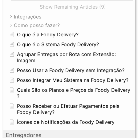
Show Remaining Articles (9)
Integrações
Como posso fazer?
O que é a Foody Delivery?
O que é o Sistema Foody Delivery?
Agrupar Entregas por Rota com Extensão:
Imagem
Posso Usar a Foody Delivery sem Integração?
Posso Integrar Meu Sistema na Foody Delivery?
Quais São os Planos e Preços da Foody Delivery
?
Posso Receber ou Efetuar Pagamentos pela
Foody Delivery?
Ícones de Notificações da Foody Delivery
Entregadores