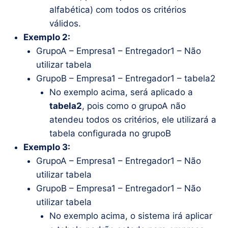
alfabética) com todos os critérios
válidos.
Exemplo 2:
GrupoA – Empresa1 – Entregador1 – Não
utilizar tabela
GrupoB – Empresa1 – Entregador1 – tabela2
No exemplo acima, será aplicado a
tabela2
, pois como o grupoA não
atendeu todos os critérios, ele utilizará a
tabela configurada no grupoB
Exemplo 3:
GrupoA – Empresa1 – Entregador1 – Não
utilizar tabela
GrupoB – Empresa1 – Entregador1 – Não
utilizar tabela
No exemplo acima, o sistema irá aplicar