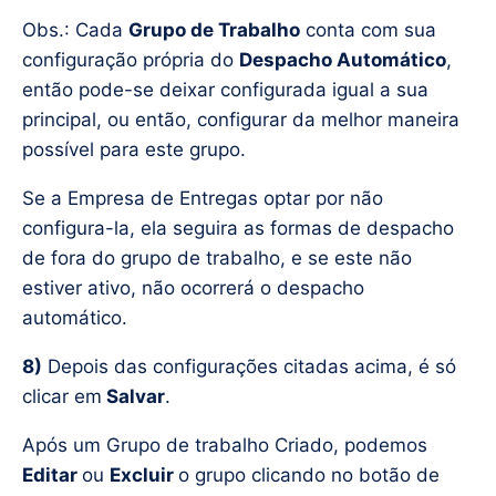
Obs.: Cada
Grupo de Trabalho
conta com sua
configuração própria do
Despacho Automático
,
então pode-se deixar configurada igual a sua
principal, ou então, configurar da melhor maneira
possível para este grupo.
Se a Empresa de Entregas optar por não
configura-la, ela seguira as formas de despacho
de fora do grupo de trabalho, e se este não
estiver ativo, não ocorrerá o despacho
automático.
8)
Depois das configurações citadas acima, é só
clicar em
Salvar
.
Após um Grupo de trabalho Criado, podemos
Editar
ou
Excluir
o grupo clicando no botão de