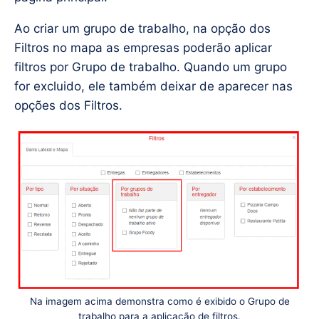
Ao criar um grupo de trabalho, na opção dos
Filtros no mapa as empresas poderão aplicar
filtros por Grupo de trabalho. Quando um grupo
for excluido, ele também deixar de aparecer nas
opções dos Filtros.
Na imagem acima demonstra como é exibido o Grupo de
trabalho para a aplicação de filtros.