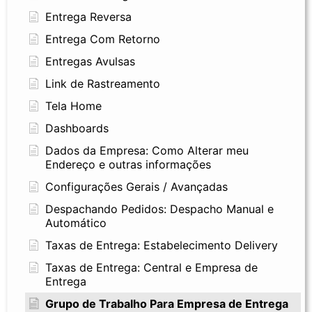
Entrega Reversa
Entrega Com Retorno
Entregas Avulsas
Link de Rastreamento
Tela Home
Dashboards
Dados da Empresa: Como Alterar meu
Endereço e outras informações
Configurações Gerais / Avançadas
Despachando Pedidos: Despacho Manual e
Automático
Taxas de Entrega: Estabelecimento Delivery
Taxas de Entrega: Central e Empresa de
Entrega
Grupo de Trabalho Para Empresa de Entrega