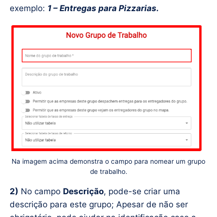
exemplo:
1 – Entregas para Pizzarias.
Na imagem acima demonstra o campo para nomear um grupo
de trabalho.
2)
No campo
Descrição
, pode-se criar uma
descrição para este grupo; Apesar de não ser