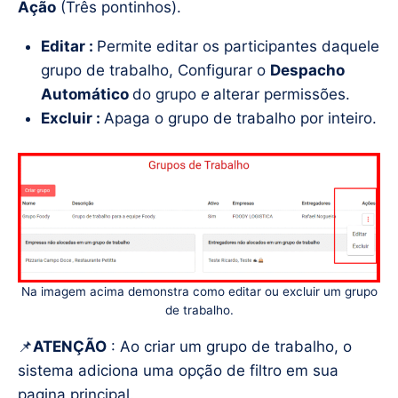
Ação
(Três pontinhos).
Editar :
Permite editar os participantes daquele
grupo de trabalho, Configurar o
Despacho
Automático
do grupo
e
alterar permissões.
Excluir :
Apaga o grupo de trabalho por inteiro.
Na imagem acima demonstra como editar ou excluir um grupo
de trabalho.
📌
ATENÇÃO
: Ao criar um grupo de trabalho, o
sistema adiciona uma opção de filtro em sua
pagina principal.