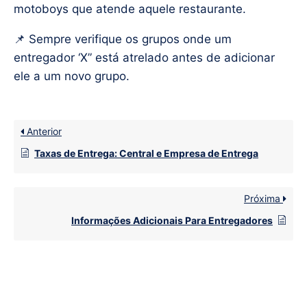
motoboys que atende aquele restaurante.
📌 Sempre verifique os grupos onde um
entregador ‘X” está atrelado antes de adicionar
ele a um novo grupo.
Anterior
Taxas de Entrega: Central e Empresa de Entrega
Próxima
Informações Adicionais Para Entregadores