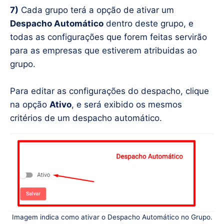
7)
Cada grupo terá a opção de ativar um
Despacho Automático
dentro deste grupo, e
todas as configurações que forem feitas servirão
para as empresas que estiverem atribuidas ao
grupo.
Para editar as configurações do despacho, clique
na opção
Ativo
, e será exibido os mesmos
critérios de um despacho automático.
Imagem indica como ativar o Despacho Automático no Grupo.