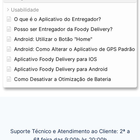
Usabilidade
O que é o Aplicativo do Entregador?
Posso ser Entregador da Foody Delivery?
Android: Utilizar o Botão "Home"
Android: Como Alterar o Aplicativo de GPS Padrão
Aplicativo Foody Delivery para IOS
Aplicativo Foody Delivery para Android
Como Desativar a Otimização de Bateria
Suporte Técnico e Atendimento ao Cliente: 2ª a
6ª feira das 9:00h às 20:00h