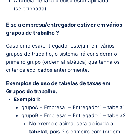
A tabela de taxa precisa estar aplicada
(selecionada).
E se a empresa/entregador estiver em vários
grupos de trabalho ?
Caso empresa/entregador estejam em vários
grupos de trabalho, o sistema irá considerar o
primeiro grupo (ordem alfabética) que tenha os
critérios explicados anteriormente.
Exemplos de uso de tabelas de taxas em
Grupos de trabalho.
Exemplo 1:
grupoA – Empresa1 – Entregador1 – tabela1
grupoB – Empresa1 – Entregador1 – tabela2
No exemplo acima, será aplicada a
tabela1
, pois é o primeiro com (ordem