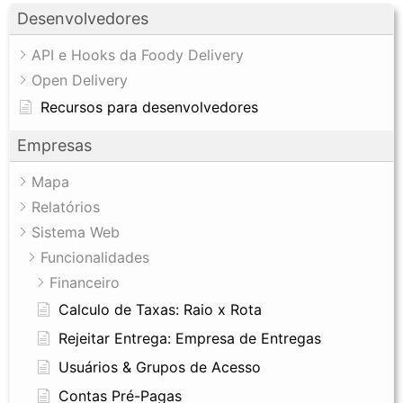
Desenvolvedores
API e Hooks da Foody Delivery
Open Delivery
Recursos para desenvolvedores
Empresas
Mapa
Relatórios
Sistema Web
Funcionalidades
Financeiro
Calculo de Taxas: Raio x Rota
Rejeitar Entrega: Empresa de Entregas
Usuários & Grupos de Acesso
Contas Pré-Pagas