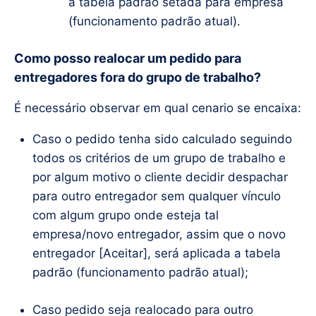
a tabela padrão setada para empresa
(funcionamento padrão atual).
Como posso realocar um pedido para
entregadores fora do grupo de trabalho?
É necessário observar em qual cenario se encaixa:
Caso o pedido tenha sido calculado seguindo
todos os critérios de um grupo de trabalho e
por algum motivo o cliente decidir despachar
para outro entregador sem qualquer vínculo
com algum grupo onde esteja tal
empresa/novo entregador, assim que o novo
entregador [Aceitar], será aplicada a tabela
padrão (funcionamento padrão atual);
Caso pedido seja realocado para outro