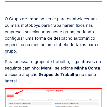
O Grupo de trabalho serve para estabelecer um
ou mais motoboys para trabalharem fixos nas
empresas selecionadas neste grupo, podendo
configurar uma forma de despacho automático
específico ou mesmo uma tabela de taxas para o
grupo.
Para acessar o grupo de trabalho, siga atraves do
seguinte caminho:
Menu
, selecione
Minha Conta
e acione a opção
Grupos de Trabalho
no menu
lateral.