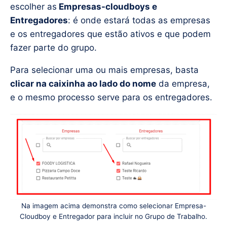
escolher as
Empresas-cloudboys e
Entregadores
: é onde estará todas as empresas
e os entregadores que estão ativos e que podem
fazer parte do grupo.
Para selecionar uma ou mais empresas, basta
clicar na caixinha ao lado do nome
da empresa,
e o mesmo processo serve para os entregadores.
Na imagem acima demonstra como selecionar Empresa-
Cloudboy e Entregador para incluir no Grupo de Trabalho.