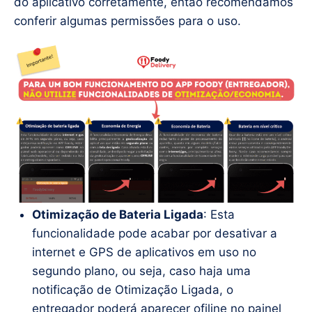
do aplicativo corretamente, então recomendamos
conferir algumas permissões para o uso.
Otimização de Bateria Ligada
: Esta
funcionalidade pode acabar por desativar a
internet e GPS de aplicativos em uso no
segundo plano, ou seja, caso haja uma
notificação de Otimização Ligada, o
entregador poderá aparecer ofiline no painel