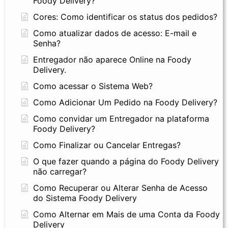
Foody Delivery?
Cores: Como identificar os status dos pedidos?
Como atualizar dados de acesso: E-mail e
Senha?
Entregador não aparece Online na Foody
Delivery.
Como acessar o Sistema Web?
Como Adicionar Um Pedido na Foody Delivery?
Como convidar um Entregador na plataforma
Foody Delivery?
Como Finalizar ou Cancelar Entregas?
O que fazer quando a página do Foody Delivery
não carregar?
Como Recuperar ou Alterar Senha de Acesso
do Sistema Foody Delivery
Como Alternar em Mais de uma Conta da Foody
Delivery