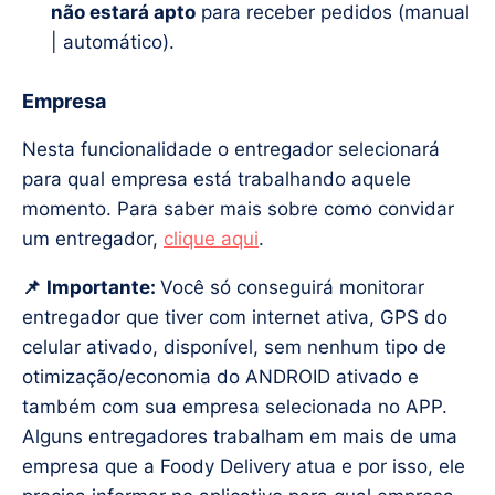
não estará apto
para receber pedidos (manual
| automático).
Empresa
Nesta funcionalidade o entregador selecionará
para qual empresa está trabalhando aquele
momento. Para saber mais sobre como convidar
um entregador,
clique aqui
.
📌
Importante:
Você só conseguirá monitorar
entregador que tiver com internet ativa, GPS do
celular ativado, disponível, sem nenhum tipo de
otimização/economia do ANDROID ativado e
também com sua empresa selecionada no APP.
Alguns entregadores trabalham em mais de uma
empresa que a Foody Delivery atua e por isso, ele