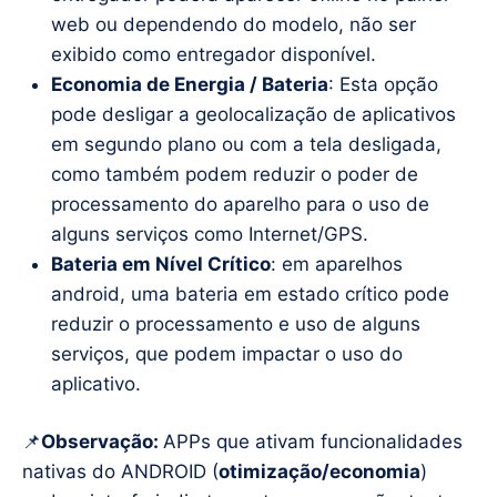
web ou dependendo do modelo, não ser
exibido como entregador disponível.
Economia de Energia / Bateria
: Esta opção
pode desligar a geolocalização de aplicativos
em segundo plano ou com a tela desligada,
como também podem reduzir o poder de
processamento do aparelho para o uso de
alguns serviços como Internet/GPS.
Bateria em Nível Crítico
: em aparelhos
android, uma bateria em estado crítico pode
reduzir o processamento e uso de alguns
serviços, que podem impactar o uso do
aplicativo.
📌
Observação:
APPs que ativam funcionalidades
nativas do ANDROID (
otimização/economia
)