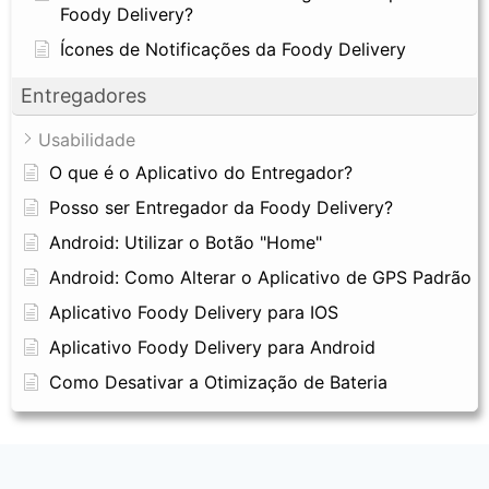
Foody Delivery?
Ícones de Notificações da Foody Delivery
Entregadores
Usabilidade
O que é o Aplicativo do Entregador?
Posso ser Entregador da Foody Delivery?
Android: Utilizar o Botão "Home"
Android: Como Alterar o Aplicativo de GPS Padrão
Aplicativo Foody Delivery para IOS
Aplicativo Foody Delivery para Android
Como Desativar a Otimização de Bateria