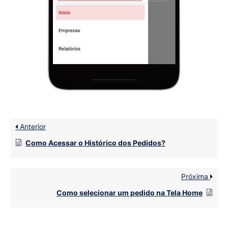
Anterior
Como Acessar o Histórico dos Pedidos?
Próxima
Como selecionar um pedido na Tela Home