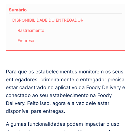
Sumário
DISPONIBILIDADE DO ENTREGADOR
Rastreamento
Empresa
Para que os estabelecimentos monitorem os seus
entregadores, primeiramente o entregador precisa
estar cadastrado no aplicativo da Foody Delivery e
conectado ao seu estabelecimento na Foody
Delivery. Feito isso, agora é a vez dele estar
disponível para entregas.
Algumas funcionalidades podem impactar o uso