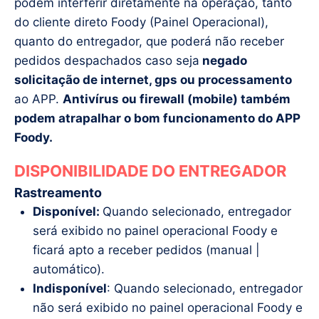
podem interferir diretamente na operação, tanto
do cliente direto Foody (Painel Operacional),
quanto do entregador, que poderá não receber
pedidos despachados caso seja
negado
solicitação de internet, gps ou processamento
ao APP.
Antivírus ou firewall (mobile) também
podem atrapalhar o bom funcionamento do APP
Foody.
DISPONIBILIDADE DO ENTREGADOR
Rastreamento
Disponível:
Quando selecionado, entregador
será exibido no painel operacional Foody e
ficará apto a receber pedidos (manual |
automático).
Indisponível
: Quando selecionado, entregador
não será exibido no painel operacional Foody e