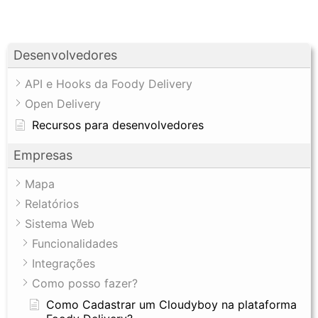
Desenvolvedores
API e Hooks da Foody Delivery
Open Delivery
Recursos para desenvolvedores
Empresas
Mapa
Relatórios
Sistema Web
Funcionalidades
Integrações
Como posso fazer?
Como Cadastrar um Cloudyboy na plataforma