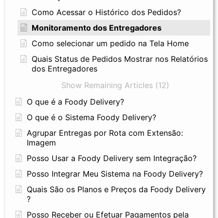
Como Acessar o Histórico dos Pedidos?
Monitoramento dos Entregadores
Como selecionar um pedido na Tela Home
Quais Status de Pedidos Mostrar nos Relatórios
dos Entregadores
Show Remaining Articles (12)
O que é a Foody Delivery?
O que é o Sistema Foody Delivery?
Agrupar Entregas por Rota com Extensão:
Imagem
Posso Usar a Foody Delivery sem Integração?
Posso Integrar Meu Sistema na Foody Delivery?
Quais São os Planos e Preços da Foody Delivery
?
Posso Receber ou Efetuar Pagamentos pela