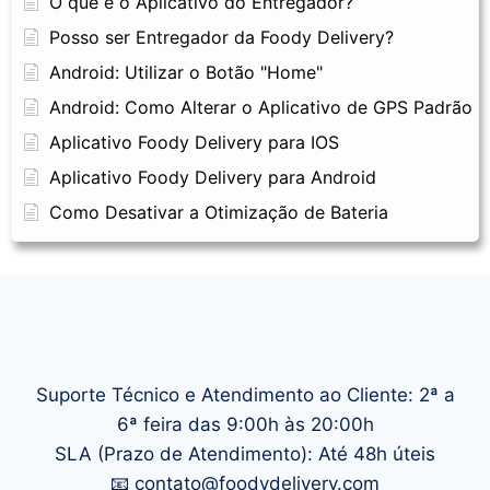
O que é o Aplicativo do Entregador?
Posso ser Entregador da Foody Delivery?
Android: Utilizar o Botão "Home"
Android: Como Alterar o Aplicativo de GPS Padrão
Aplicativo Foody Delivery para IOS
Aplicativo Foody Delivery para Android
Como Desativar a Otimização de Bateria
Suporte Técnico e Atendimento ao Cliente: 2ª a
6ª feira das 9:00h às 20:00h
SLA (Prazo de Atendimento): Até 48h úteis
📧 contato@foodydelivery.com