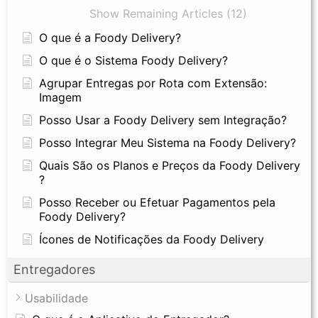
Show Remaining Articles (12)
O que é a Foody Delivery?
O que é o Sistema Foody Delivery?
Agrupar Entregas por Rota com Extensão:
Imagem
Posso Usar a Foody Delivery sem Integração?
Posso Integrar Meu Sistema na Foody Delivery?
Quais São os Planos e Preços da Foody Delivery
?
Posso Receber ou Efetuar Pagamentos pela
Foody Delivery?
Ícones de Notificações da Foody Delivery
Entregadores
Usabilidade