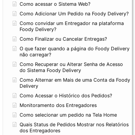
Como acessar o Sistema Web?
Como Adicionar Um Pedido na Foody Delivery?
Como convidar um Entregador na plataforma
Foody Delivery?
Como Finalizar ou Cancelar Entregas?
O que fazer quando a página do Foody Delivery
não carregar?
Como Recuperar ou Alterar Senha de Acesso
do Sistema Foody Delivery
Como Alternar em Mais de uma Conta da Foody
Delivery
Como Acessar o Histórico dos Pedidos?
Monitoramento dos Entregadores
Como selecionar um pedido na Tela Home
Quais Status de Pedidos Mostrar nos Relatórios
dos Entregadores