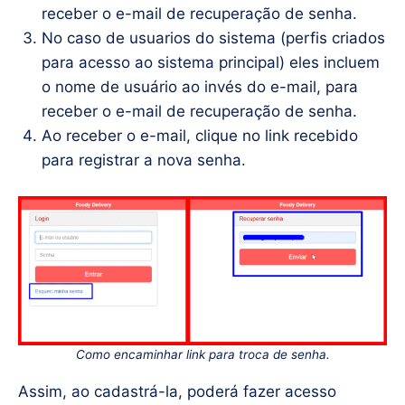
receber o e-mail de recuperação de senha.
No caso de usuarios do sistema (perfis criados
para acesso ao sistema principal) eles incluem
o nome de usuário ao invés do e-mail, para
receber o e-mail de recuperação de senha.
Ao receber o e-mail, clique no link recebido
para registrar a nova senha.
Como encaminhar link para troca de senha.
Assim, ao cadastrá-la, poderá fazer acesso