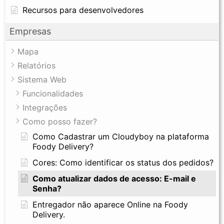
Recursos para desenvolvedores
Empresas
Mapa
Relatórios
Sistema Web
Funcionalidades
Integrações
Como posso fazer?
Como Cadastrar um Cloudyboy na plataforma
Foody Delivery?
Cores: Como identificar os status dos pedidos?
Como atualizar dados de acesso: E-mail e
Senha?
Entregador não aparece Online na Foody
Delivery.