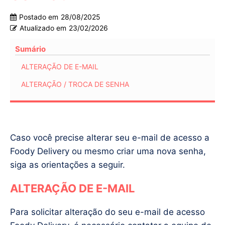
Postado em
28/08/2025
Atualizado em
23/02/2026
Sumário
ALTERAÇÃO DE E-MAIL
ALTERAÇÃO / TROCA DE SENHA
Caso você precise alterar seu e-mail de acesso a
Foody Delivery ou mesmo criar uma nova senha,
siga as orientações a seguir.
ALTERAÇÃO DE E-MAIL
Para solicitar alteração do seu e-mail de acesso