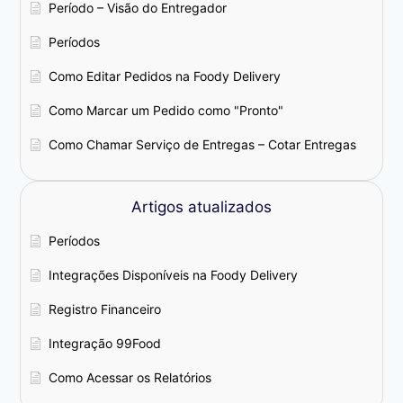
Período – Visão do Entregador
Períodos
Como Editar Pedidos na Foody Delivery
Como Marcar um Pedido como "Pronto"
Como Chamar Serviço de Entregas – Cotar Entregas
Artigos atualizados
Períodos
Integrações Disponíveis na Foody Delivery
Registro Financeiro
Integração 99Food
Como Acessar os Relatórios