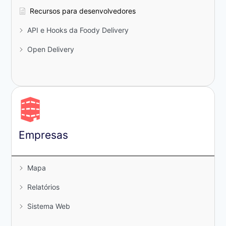
Recursos para desenvolvedores
API e Hooks da Foody Delivery
Open Delivery
Empresas
Mapa
Relatórios
Sistema Web