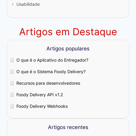
Usabilidade
Artigos em Destaque
Artigos populares
O que é o Aplicativo do Entregador?
O que é o Sistema Foody Delivery?
Recursos para desenvolvedores
Foody Delivery API v1.2
Foody Delivery Webhooks
Artigos recentes