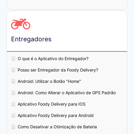
Entregadores
O que é o Aplicativo do Entregador?
Posso ser Entregador da Foody Delivery?
Android: Utilizar o Botão "Home"
Android: Como Alterar o Aplicativo de GPS Padrão
Aplicativo Foody Delivery para IOS
Aplicativo Foody Delivery para Android
Como Desativar a Otimização de Bateria