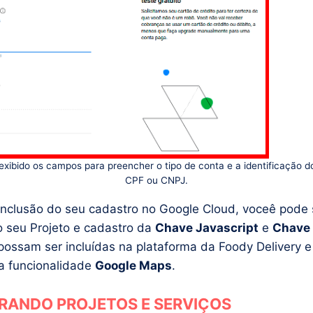
xibido os campos para preencher o tipo de conta e a identificação d
CPF ou CNPJ.
nclusão do seu cadastro no Google Cloud, voceê pode 
o seu Projeto e cadastro da
Chave Javascript
e
Chave 
possam ser incluídas na plataforma da Foody Delivery e
da funcionalidade
Google Maps
.
RANDO PROJETOS E SERVIÇOS