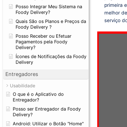
primeira 
Posso Integrar Meu Sistema na
Foody Delivery?
melhor de
serviço d
Quais São os Planos e Preços da
Foody Delivery ?
Posso Receber ou Efetuar
Pagamentos pela Foody
Delivery?
Ícones de Notificações da Foody
Delivery
Entregadores
Usabilidade
O que é o Aplicativo do
Entregador?
Posso ser Entregador da Foody
Delivery?
Android: Utilizar o Botão "Home"