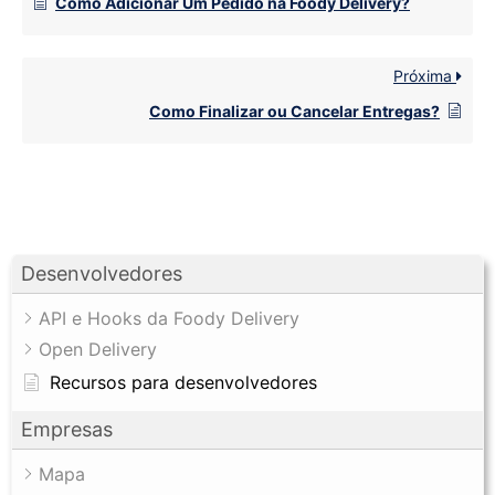
Como Adicionar Um Pedido na Foody Delivery?
Próxima
Como Finalizar ou Cancelar Entregas?
Desenvolvedores
API e Hooks da Foody Delivery
Open Delivery
Recursos para desenvolvedores
Empresas
Mapa