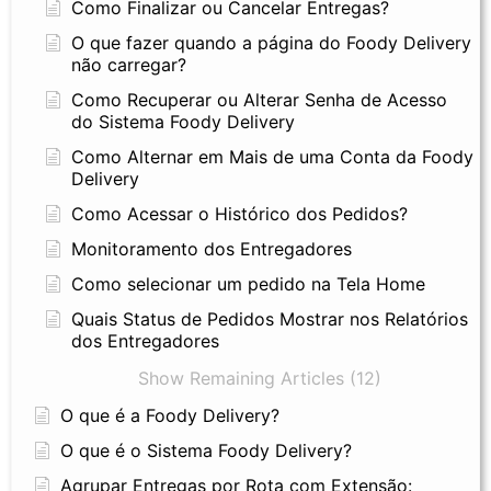
Como Finalizar ou Cancelar Entregas?
O que fazer quando a página do Foody Delivery
não carregar?
Como Recuperar ou Alterar Senha de Acesso
do Sistema Foody Delivery
Como Alternar em Mais de uma Conta da Foody
Delivery
Como Acessar o Histórico dos Pedidos?
Monitoramento dos Entregadores
Como selecionar um pedido na Tela Home
Quais Status de Pedidos Mostrar nos Relatórios
dos Entregadores
Show Remaining Articles (12)
O que é a Foody Delivery?
O que é o Sistema Foody Delivery?
Agrupar Entregas por Rota com Extensão: