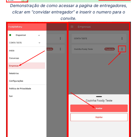
Demonstração de como acessar a pagina de entregadores,
clicar em “convidar entregador” e inserir o numero para o
convite.