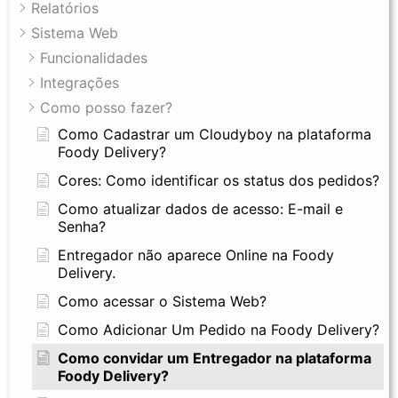
Relatórios
Sistema Web
Funcionalidades
Integrações
Como posso fazer?
Como Cadastrar um Cloudyboy na plataforma
Foody Delivery?
Cores: Como identificar os status dos pedidos?
Como atualizar dados de acesso: E-mail e
Senha?
Entregador não aparece Online na Foody
Delivery.
Como acessar o Sistema Web?
Como Adicionar Um Pedido na Foody Delivery?
Como convidar um Entregador na plataforma
Foody Delivery?