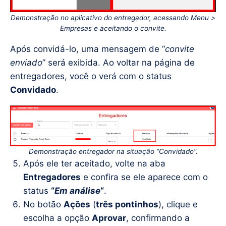
Demonstração no aplicativo do entregador, acessando Menu >
Empresas e aceitando o convite.
Após convidá-lo, uma mensagem de “
convite
enviado
” será exibida. Ao voltar na página de
entregadores, você o verá com o status
Convidado
.
Demonstração entregador na situação “Convidado”.
Após ele ter aceitado, volte na aba
Entregadores
e confira se ele aparece com o
status
“
Em análise
“
.
No botão
Ações
(
três pontinhos
), clique e
escolha a opção
Aprovar
, confirmando a