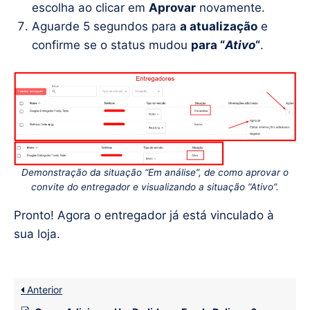
escolha ao clicar em
Aprovar
novamente.
Aguarde 5 segundos para
a atualização
e
confirme se o status mudou
para “
Ativo
“
.
Demonstração da situação “Em análise”, de como aprovar o
convite do entregador e visualizando a situação “Ativo”.
Pronto! Agora o entregador já está vinculado à
sua loja.
Anterior