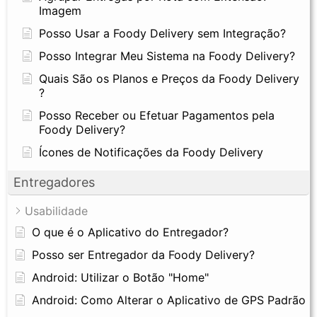
Imagem
Posso Usar a Foody Delivery sem Integração?
Posso Integrar Meu Sistema na Foody Delivery?
Quais São os Planos e Preços da Foody Delivery
?
Posso Receber ou Efetuar Pagamentos pela
Foody Delivery?
Ícones de Notificações da Foody Delivery
Entregadores
Usabilidade
O que é o Aplicativo do Entregador?
Posso ser Entregador da Foody Delivery?
Android: Utilizar o Botão "Home"
Android: Como Alterar o Aplicativo de GPS Padrão