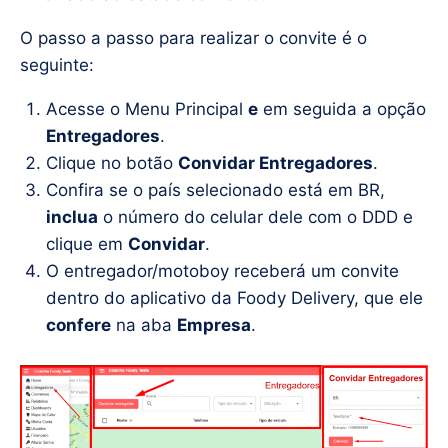
O passo a passo para realizar o convite é o
seguinte:
Acesse o Menu Principal
e
em seguida a opção
Entregadores
.
Clique no botão
Convidar Entregadores
.
Confira se o país selecionado está em BR,
inclua
o número do celular dele com o DDD e
clique em
Convidar
.
O entregador/motoboy receberá um convite
dentro do aplicativo da Foody Delivery, que ele
confere
na aba
Empresa
.