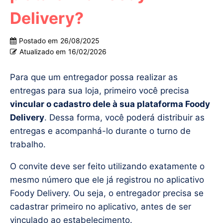
Delivery?
Postado em
26/08/2025
Atualizado em
16/02/2026
Para que um entregador possa realizar as
entregas para sua loja, primeiro você precisa
vincular o cadastro dele à sua plataforma Foody
Delivery
. Dessa forma, você poderá distribuir as
entregas e acompanhá-lo durante o turno de
trabalho.
O convite deve ser feito utilizando exatamente o
mesmo número que ele já registrou no aplicativo
Foody Delivery. Ou seja, o entregador precisa se
cadastrar primeiro no aplicativo, antes de ser
vinculado ao estabelecimento.