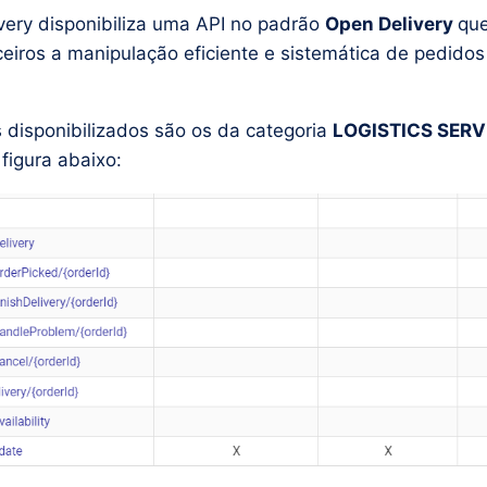
very disponibiliza uma API no padrão
Open Delivery
que
ceiros a manipulação eficiente e sistemática de pedidos
 disponibilizados são os da categoria
LOGISTICS SERV
figura abaixo: