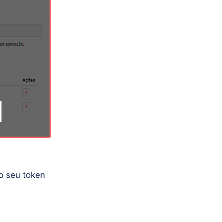
o seu token