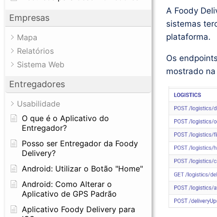
A Foody Deli
Empresas
sistemas ter
plataforma.
Mapa
Relatórios
Os endpoints
Sistema Web
mostrado na 
Entregadores
Usabilidade
O que é o Aplicativo do
Entregador?
Posso ser Entregador da Foody
Delivery?
Android: Utilizar o Botão "Home"
Android: Como Alterar o
Aplicativo de GPS Padrão
Aplicativo Foody Delivery para