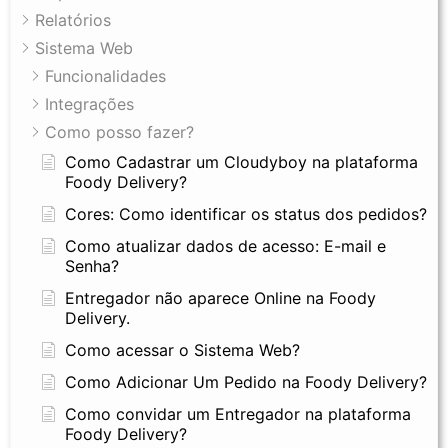
Relatórios
Sistema Web
Funcionalidades
Integrações
Como posso fazer?
Como Cadastrar um Cloudyboy na plataforma
Foody Delivery?
Cores: Como identificar os status dos pedidos?
Como atualizar dados de acesso: E-mail e
Senha?
Entregador não aparece Online na Foody
Delivery.
Como acessar o Sistema Web?
Como Adicionar Um Pedido na Foody Delivery?
Como convidar um Entregador na plataforma
Foody Delivery?