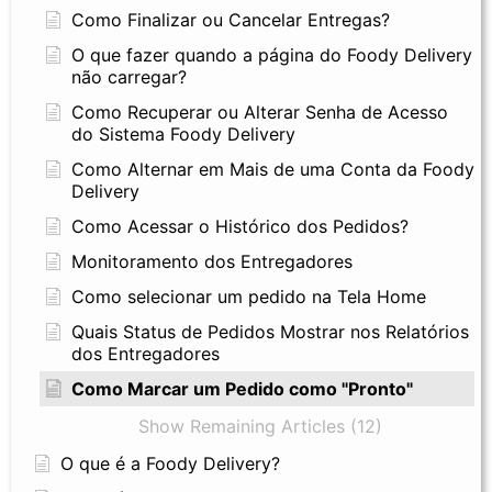
Como Finalizar ou Cancelar Entregas?
O que fazer quando a página do Foody Delivery
não carregar?
Como Recuperar ou Alterar Senha de Acesso
do Sistema Foody Delivery
Como Alternar em Mais de uma Conta da Foody
Delivery
Como Acessar o Histórico dos Pedidos?
Monitoramento dos Entregadores
Como selecionar um pedido na Tela Home
Quais Status de Pedidos Mostrar nos Relatórios
dos Entregadores
Como Marcar um Pedido como "Pronto"
Show Remaining Articles (12)
O que é a Foody Delivery?