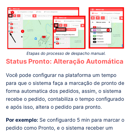
Etapas do processo de despacho manual.
Status Pronto: Alteração Automática
Você pode configurar na plataforma um tempo
para que o sistema faça a marcação de pronto de
forma automatica dos pedidos, assim, o sistema
recebe o pedido, contabiliza o tempo configurado
e após isso, altera o pedido para pronto.
Por exemplo:
Se configuardo 5 min para marcar o
pedido como Pronto, e o sistema receber um