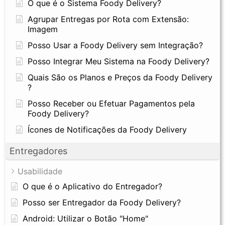
O que é o Sistema Foody Delivery?
Agrupar Entregas por Rota com Extensão:
Imagem
Posso Usar a Foody Delivery sem Integração?
Posso Integrar Meu Sistema na Foody Delivery?
Quais São os Planos e Preços da Foody Delivery
?
Posso Receber ou Efetuar Pagamentos pela
Foody Delivery?
Ícones de Notificações da Foody Delivery
Entregadores
Usabilidade
O que é o Aplicativo do Entregador?
Posso ser Entregador da Foody Delivery?
Android: Utilizar o Botão "Home"