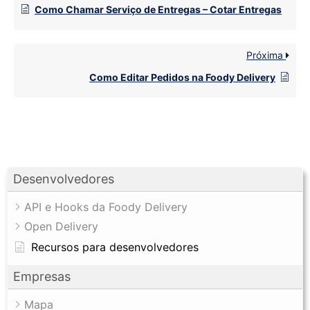
Como Chamar Serviço de Entregas – Cotar Entregas
Próxima
Como Editar Pedidos na Foody Delivery
Desenvolvedores
API e Hooks da Foody Delivery
Open Delivery
Recursos para desenvolvedores
Empresas
Mapa