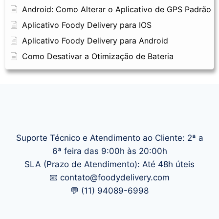
Android: Como Alterar o Aplicativo de GPS Padrão
Aplicativo Foody Delivery para IOS
Aplicativo Foody Delivery para Android
Como Desativar a Otimização de Bateria
Suporte Técnico e Atendimento ao Cliente: 2ª a
6ª feira das 9:00h às 20:00h
SLA (Prazo de Atendimento): Até 48h úteis
📧 contato@foodydelivery.com
💬 (11) 94089-6998