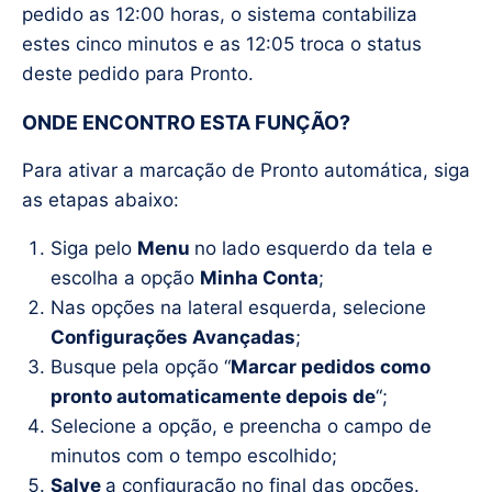
pedido as 12:00 horas, o sistema contabiliza
estes cinco minutos e as 12:05 troca o status
deste pedido para Pronto.
ONDE ENCONTRO ESTA FUNÇÃO?
Para ativar a marcação de Pronto automática, siga
as etapas abaixo:
Siga pelo
Menu
no lado esquerdo da tela e
escolha a opção
Minha Conta
;
Nas opções na lateral esquerda, selecione
Configurações Avançadas
;
Busque pela opção “
Marcar pedidos como
pronto automaticamente depois de
“;
Selecione a opção, e preencha o campo de
minutos com o tempo escolhido;
Salve
a configuração no final das opções.