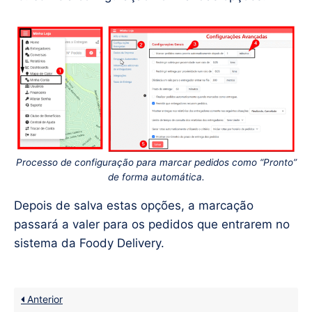
Processo de configuração para marcar pedidos como “Pronto”
de forma automática.
Depois de salva estas opções, a marcação
passará a valer para os pedidos que entrarem no
sistema da Foody Delivery.
Anterior