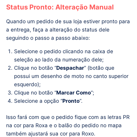
Status Pronto: Alteração Manual
Quando um pedido de sua loja estiver pronto para
a entrega, faça a alteração do status dele
seguindo o passo a passo abaixo:
Selecione o pedido clicando na caixa de
seleção ao lado da numeração dele;
Clique no botão “
Despachar
” (botão que
possui um desenho de moto no canto superior
esquerdo);
Clique no botão “
Marcar Como
“;
Selecione a opção “
Pronto
“.
Isso fará com que o pedido fique com as letras PR
na cor para Roxa e o balão do pedido no mapa
também ajustará sua cor para Roxo.