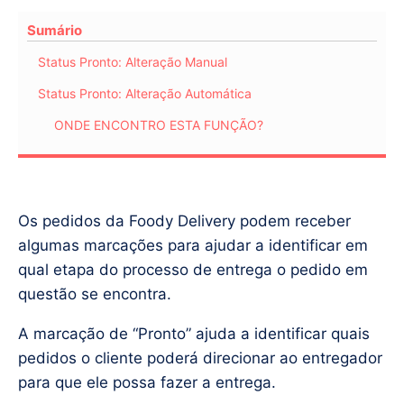
Sumário
Status Pronto: Alteração Manual
Status Pronto: Alteração Automática
ONDE ENCONTRO ESTA FUNÇÃO?
Os pedidos da Foody Delivery podem receber
algumas marcações para ajudar a identificar em
qual etapa do processo de entrega o pedido em
questão se encontra.
A marcação de “Pronto” ajuda a identificar quais
pedidos o cliente poderá direcionar ao entregador
para que ele possa fazer a entrega.