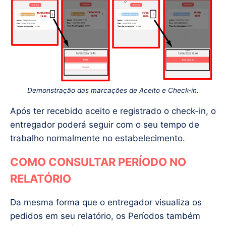
Demonstração das marcações de Aceito e Check-in.
Após ter recebido aceito e registrado o check-in, o
entregador poderá seguir com o seu tempo de
trabalho normalmente no estabelecimento.
COMO CONSULTAR PERÍODO NO
RELATÓRIO
Da mesma forma que o entregador visualiza os
pedidos em seu relatório, os Períodos também