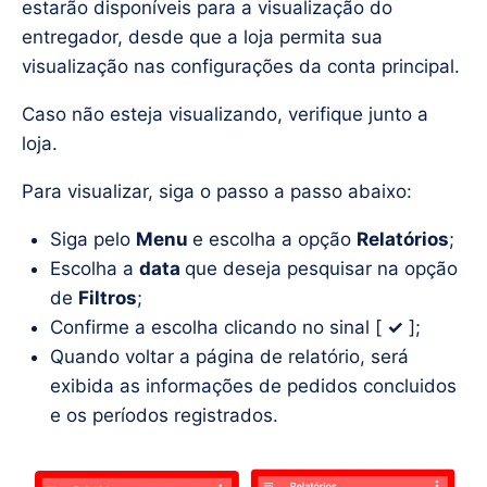
estarão disponíveis para a visualização do
entregador, desde que a loja permita sua
visualização nas configurações da conta principal.
Caso não esteja visualizando, verifique junto a
loja.
Para visualizar, siga o passo a passo abaixo:
Siga pelo
Menu
e escolha a opção
Relatórios
;
Escolha a
data
que deseja pesquisar na opção
de
Filtros
;
Confirme a escolha clicando no sinal [
✓
];
Quando voltar a página de relatório, será
exibida as informações de pedidos concluidos
e os períodos registrados.