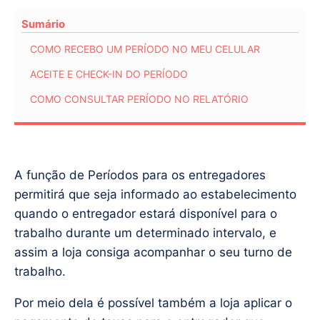
Sumário
COMO RECEBO UM PERÍODO NO MEU CELULAR
ACEITE E CHECK-IN DO PERÍODO
COMO CONSULTAR PERÍODO NO RELATÓRIO
A função de Períodos para os entregadores
permitirá que seja informado ao estabelecimento
quando o entregador estará disponível para o
trabalho durante um determinado intervalo, e
assim a loja consiga acompanhar o seu turno de
trabalho.
Por meio dela é possível também a loja aplicar o