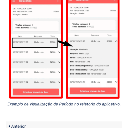
Exemplo de visualização de Período no relatório do aplicativo.
Anterior