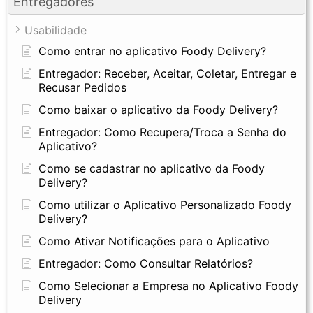
Entregadores
Usabilidade
Como entrar no aplicativo Foody Delivery?
Entregador: Receber, Aceitar, Coletar, Entregar e
Recusar Pedidos
Como baixar o aplicativo da Foody Delivery?
Entregador: Como Recupera/Troca a Senha do
Aplicativo?
Como se cadastrar no aplicativo da Foody
Delivery?
Como utilizar o Aplicativo Personalizado Foody
Delivery?
Como Ativar Notificações para o Aplicativo
Entregador: Como Consultar Relatórios?
Como Selecionar a Empresa no Aplicativo Foody
Delivery