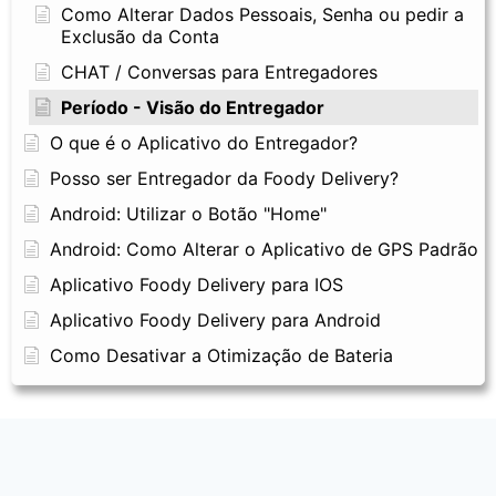
Como Alterar Dados Pessoais, Senha ou pedir a
Exclusão da Conta
CHAT / Conversas para Entregadores
Período - Visão do Entregador
O que é o Aplicativo do Entregador?
Posso ser Entregador da Foody Delivery?
Android: Utilizar o Botão "Home"
Android: Como Alterar o Aplicativo de GPS Padrão
Aplicativo Foody Delivery para IOS
Aplicativo Foody Delivery para Android
Como Desativar a Otimização de Bateria