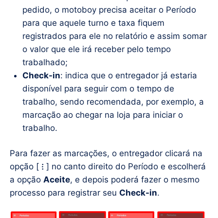
pedido, o motoboy precisa aceitar o Período
para que aquele turno e taxa fiquem
registrados para ele no relatório e assim somar
o valor que ele irá receber pelo tempo
trabalhado;
Check-in
: indica que o entregador já estaria
disponível para seguir com o tempo de
trabalho, sendo recomendada, por exemplo, a
marcação ao chegar na loja para iniciar o
trabalho.
Para fazer as marcações, o entregador clicará na
opção [
⁝
] no canto direito do Período e escolherá
a opção
Aceite
, e depois poderá fazer o mesmo
processo para registrar seu
Check-in
.