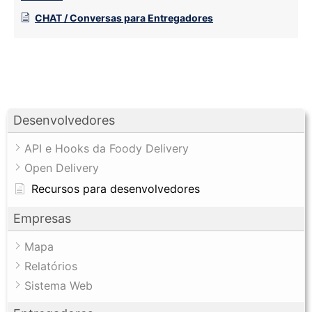
CHAT / Conversas para Entregadores
Desenvolvedores
API e Hooks da Foody Delivery
Open Delivery
Recursos para desenvolvedores
Empresas
Mapa
Relatórios
Sistema Web