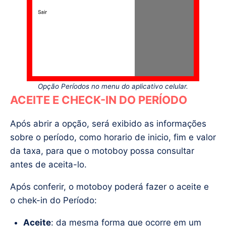
Opção Períodos no menu do aplicativo celular.
ACEITE E CHECK-IN DO PERÍODO
Após abrir a opção, será exibido as informações
sobre o período, como horario de inicio, fim e valor
da taxa, para que o motoboy possa consultar
antes de aceita-lo.
Após conferir, o motoboy poderá fazer o aceite e
o chek-in do Período:
Aceite
: da mesma forma que ocorre em um