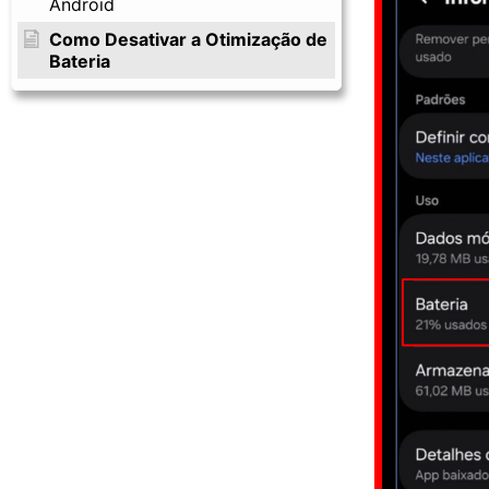
Android
Como Desativar a Otimização de
Bateria