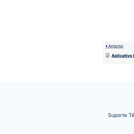
Anterior
Aplicativo Fo
Suporte Té