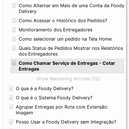
Como Alternar em Mais de uma Conta da Foody
Delivery
Como Acessar o Histórico dos Pedidos?
Monitoramento dos Entregadores
Como selecionar um pedido na Tela Home
Quais Status de Pedidos Mostrar nos Relatórios
dos Entregadores
Como Chamar Serviço de Entregas - Cotar
Entregas
Show Remaining Articles (12)
O que é a Foody Delivery?
O que é o Sistema Foody Delivery?
Agrupar Entregas por Rota com Extensão:
Imagem
Posso Usar a Foody Delivery sem Integração?