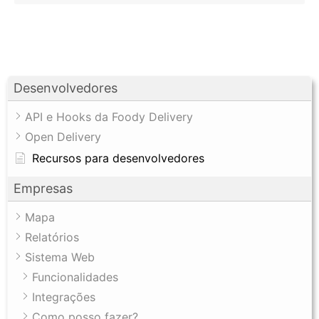
Desenvolvedores
API e Hooks da Foody Delivery
Open Delivery
Recursos para desenvolvedores
Empresas
Mapa
Relatórios
Sistema Web
Funcionalidades
Integrações
Como posso fazer?