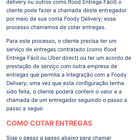
delivery ou outros como Ifood Entrega Fácil) o
cliente pode fazer a chamada deste entregador
por meio da sua conta Foody Delivery; esse
processo chamamos de cotar entregas.
Para este processo, o cliente precisa ter um
serviço de entregas contratado (como Ifood
Entrega Fácil ou Uber direct) ou ter um acordo de
prestação de serviço com outra empresa de
entregas que permita a integração com a Foody
Delivery; uma vez que esta configuração tenha
sido feita, o cliente poderá conferir o valor e a
chamada de um entregador seguindo o passo a
passo a seguir.
COMO COTAR ENTREGAS
Siga o passo a passo abaixo para chamar