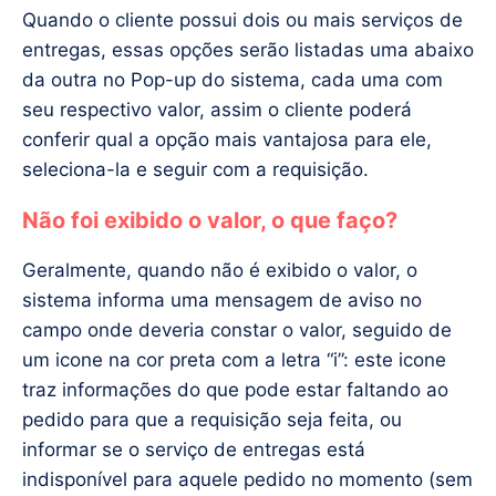
Quando o cliente possui dois ou mais serviços de
entregas, essas opções serão listadas uma abaixo
da outra no Pop-up do sistema, cada uma com
seu respectivo valor, assim o cliente poderá
conferir qual a opção mais vantajosa para ele,
seleciona-la e seguir com a requisição.
Não foi exibido o valor, o que faço?
Geralmente, quando não é exibido o valor, o
sistema informa uma mensagem de aviso no
campo onde deveria constar o valor, seguido de
um icone na cor preta com a letra “i”: este icone
traz informações do que pode estar faltando ao
pedido para que a requisição seja feita, ou
informar se o serviço de entregas está
indisponível para aquele pedido no momento (sem