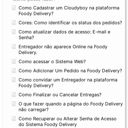
Como Cadastrar um Cloudyboy na plataforma
Foody Delivery?
Cores: Como identificar os status dos pedidos?
Como atualizar dados de acesso: E-mail e
Senha?
Entregador não aparece Online na Foody
Delivery.
Como acessar o Sistema Web?
Como Adicionar Um Pedido na Foody Delivery?
Como convidar um Entregador na plataforma
Foody Delivery?
Como Finalizar ou Cancelar Entregas?
O que fazer quando a página do Foody Delivery
não carregar?
Como Recuperar ou Alterar Senha de Acesso
do Sistema Foody Delivery