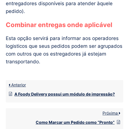
entregadores disponíveis para atender àquele
pedido).
Combinar entregas onde aplicável
Esta opção servirá para informar aos operadores
logisticos que seus pedidos podem ser agrupados
com outros que os estregadores já estejam
transportando.
Anterior
A Foody Delivery possui um módulo de impressão?
Próxima
Como Marcar um Pedido como “Pronto”