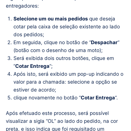
entregadores:
Selecione um ou mais pedidos
que deseja
cotar pela caixa de seleção existente ao lado
dos pedidos;
Em seguida, clique no botão de “
Despachar
“
(botão com o desenho de uma moto);
Será exibida dois outros botões, clique em
“
Cotar Entrega
“;
Após isto, será exibido um pop-up indicando o
valor para a chamada: selecione a opção se
estiver de acordo;
clique novamente no botão “
Cotar Entrega
“.
Após efetuado este processo, será possível
visualizar a sigla “OL” ao lado do pedido, na cor
preta, e isso indica que foi requisitado um