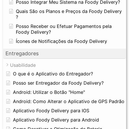
Posso Integrar Meu Sistema na Foody Delivery?
Quais São os Planos e Preços da Foody Delivery
?
Posso Receber ou Efetuar Pagamentos pela
Foody Delivery?
Ícones de Notificações da Foody Delivery
Entregadores
Usabilidade
O que é o Aplicativo do Entregador?
Posso ser Entregador da Foody Delivery?
Android: Utilizar o Botão "Home"
Android: Como Alterar o Aplicativo de GPS Padrão
Aplicativo Foody Delivery para IOS
Aplicativo Foody Delivery para Android
Como Desativar a Otimização de Bateria