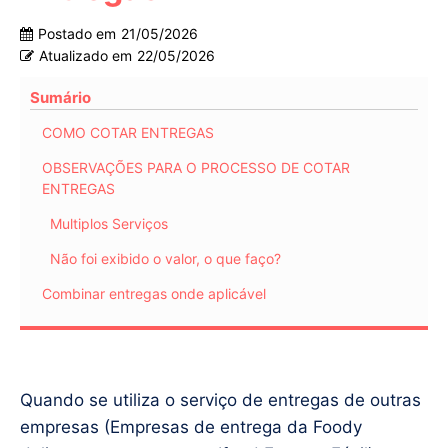
Postado em
21/05/2026
Atualizado em
22/05/2026
Sumário
COMO COTAR ENTREGAS
OBSERVAÇÕES PARA O PROCESSO DE COTAR
ENTREGAS
Multiplos Serviços
Não foi exibido o valor, o que faço?
Combinar entregas onde aplicável
Quando se utiliza o serviço de entregas de outras
empresas (Empresas de entrega da Foody