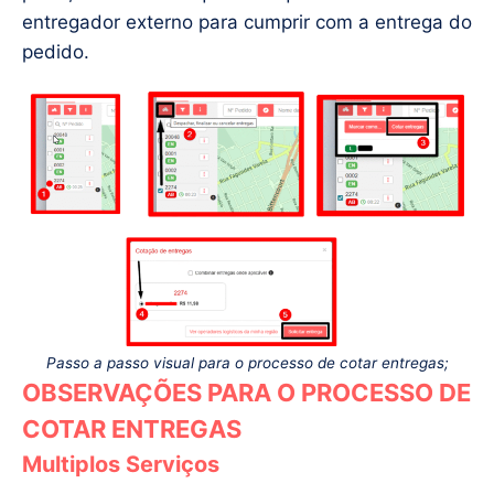
entregador externo para cumprir com a entrega do
pedido.
Passo a passo visual para o processo de cotar entregas;
OBSERVAÇÕES PARA O PROCESSO DE
COTAR ENTREGAS
Multiplos Serviços