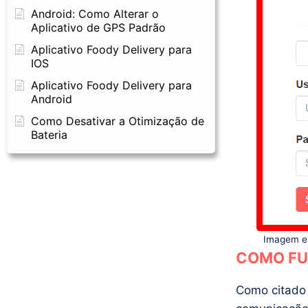
Android: Como Alterar o
Aplicativo de GPS Padrão
Aplicativo Foody Delivery para
IOS
Aplicativo Foody Delivery para
Android
Como Desativar a Otimização de
Bateria
Imagem ex
COMO FU
Como citado 