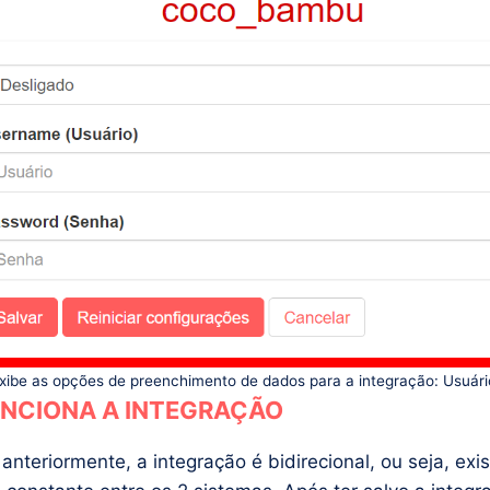
ibe as opções de preenchimento de dados para a integração: Usuári
NCIONA A INTEGRAÇÃO
anteriormente, a integração é bidirecional, ou seja, exi