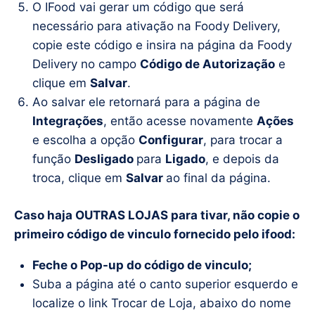
O IFood vai gerar um código que será
necessário para ativação na Foody Delivery,
copie este código e insira na página da Foody
Delivery no campo
Código de Autorização
e
clique em
Salvar
.
Ao salvar ele retornará para a página de
Integrações
, então acesse novamente
Ações
e escolha a opção
Configurar
, para trocar a
função
Desligado
para
Ligado
, e depois da
troca, clique em
Salvar
ao final da página.
Caso haja OUTRAS LOJAS para tivar, não copie o
primeiro código de vinculo fornecido pelo ifood:
Feche o Pop-up do código de vinculo;
Suba a página até o canto superior esquerdo e
localize o link Trocar de Loja, abaixo do nome