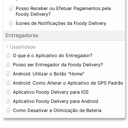
Posso Receber ou Efetuar Pagamentos pela
Foody Delivery?
Ícones de Notificações da Foody Delivery
Entregadores
Usabilidade
O que é o Aplicativo do Entregador?
Posso ser Entregador da Foody Delivery?
Android: Utilizar o Botão "Home"
Android: Como Alterar o Aplicativo de GPS Padrão
Aplicativo Foody Delivery para IOS
Aplicativo Foody Delivery para Android
Como Desativar a Otimização de Bateria