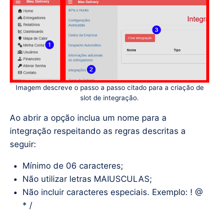
Imagem descreve o passo a passo citado para a criação de
slot de integração.
Ao abrir a opção inclua um nome para a
integração respeitando as regras descritas a
seguir:
Mínimo de 06 caracteres;
Não utilizar letras MAIUSCULAS;
Não incluir caracteres especiais. Exemplo: ! @
* /