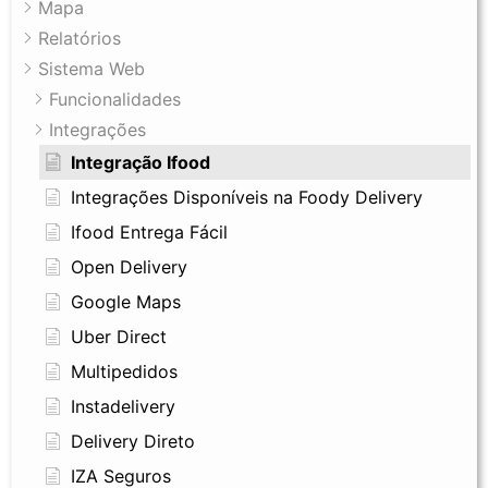
Mapa
Relatórios
Sistema Web
Funcionalidades
Integrações
Integração Ifood
Integrações Disponíveis na Foody Delivery
Ifood Entrega Fácil
Open Delivery
Google Maps
Uber Direct
Multipedidos
Instadelivery
Delivery Direto
IZA Seguros