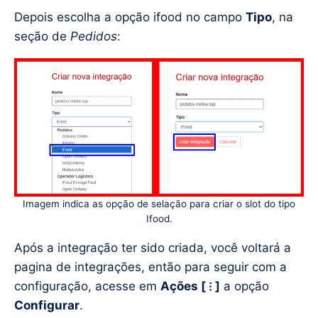
Depois escolha a opção ifood no campo
Tipo
, na
seção de
Pedidos
:
Imagem indica as opção de selação para criar o slot do tipo
Ifood.
Após a integração ter sido criada, você voltará a
pagina de integrações, então para seguir com a
configuração, acesse em
Ações [ ⁝ ]
a opção
Configurar
.