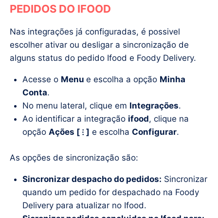
PEDIDOS DO IFOOD
Nas integrações já configuradas, é possivel
escolher ativar ou desligar a sincronização de
alguns status do pedido Ifood e Foody Delivery.
Acesse o
Menu
e escolha a opção
Minha
Conta
.
No menu lateral, clique em
Integrações
.
Ao identificar a integração
ifood
, clique na
opção
Ações [ ⁝ ]
e escolha
Configurar
.
As opções de sincronização são:
Sincronizar despacho do pedidos:
Sincronizar
quando um pedido for despachado na Foody
Delivery para atualizar no Ifood.