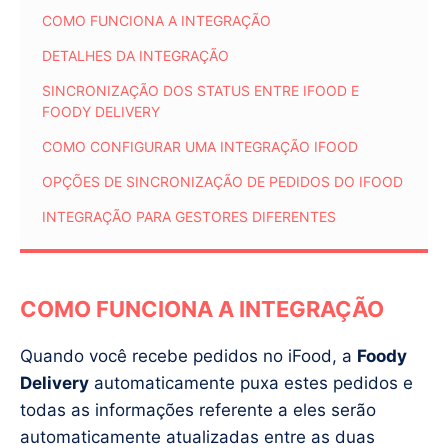
COMO FUNCIONA A INTEGRAÇÃO
DETALHES DA INTEGRAÇÃO
SINCRONIZAÇÃO DOS STATUS ENTRE IFOOD E
FOODY DELIVERY
COMO CONFIGURAR UMA INTEGRAÇÃO IFOOD
OPÇÕES DE SINCRONIZAÇÃO DE PEDIDOS DO IFOOD
INTEGRAÇÃO PARA GESTORES DIFERENTES
COMO FUNCIONA A INTEGRAÇÃO
Quando você recebe pedidos no iFood, a
Foody
Delivery
automaticamente puxa estes pedidos e
todas as informações referente a eles serão
automaticamente atualizadas entre as duas