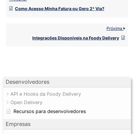
Como Acesso Minha Fatura ou Gero 2ª Via?
Próxima
Integrações Disponíveis na Foody Delivery
Desenvolvedores
API e Hooks da Foody Delivery
Open Delivery
Recursos para desenvolvedores
Empresas