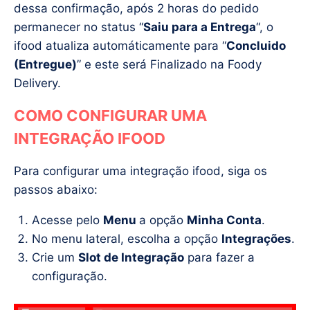
dessa confirmação, após 2 horas do pedido
permanecer no status “
Saiu para a Entrega
“, o
ifood atualiza automáticamente para “
Concluido
(Entregue)
” e este será Finalizado na Foody
Delivery.
COMO CONFIGURAR UMA
INTEGRAÇÃO IFOOD
Para configurar uma integração ifood, siga os
passos abaixo:
Acesse pelo
Menu
a opção
Minha Conta
.
No menu lateral, escolha a opção
Integrações
.
Crie um
Slot de Integração
para fazer a
configuração.