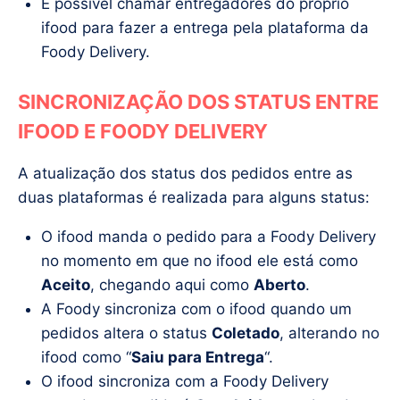
É possivel chamar entregadores do proprio
ifood para fazer a entrega pela plataforma da
Foody Delivery.
SINCRONIZAÇÃO DOS STATUS ENTRE
IFOOD E FOODY DELIVERY
A atualização dos status dos pedidos entre as
duas plataformas é realizada para alguns status:
O ifood manda o pedido para a Foody Delivery
no momento em que no ifood ele está como
Aceito
, chegando aqui como
Aberto
.
A Foody sincroniza com o ifood quando um
pedidos altera o status
Coletado
, alterando no
ifood como “
Saiu para Entrega
“.
O ifood sincroniza com a Foody Delivery