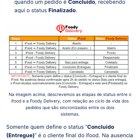
quando um pedido é
Concluido
, recebendo
aqui o status
Finalizado
.
Na imagem acima, descrevemos as etapas de status entre o
ifood e a Foody Delivery, com relação ao ciclo de vida dos
pedidos que são sincronizados entre os dois
sistemas.
Somente quem define o status “
Concluido
(Entregue)
” é o cliente final do ifood. Na ausencia