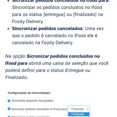
Sicronizar pedidos concluidos no Ifood para:
Sincronizar os pedidos concluidos no ifood
para os status [entregue] ou [finalizado] na
Foody Delivery.
Sincronizar pedidos cancelados
: Uma vez
que o pedido é cancelado no iFood ele é
cancelado na Foody Delivery.
Na opção
Sicronizar pedidos concluidos no
Ifood para
abrirá uma caixa de seleção que você
poderá definir para o status Entregue ou
Finalizado.