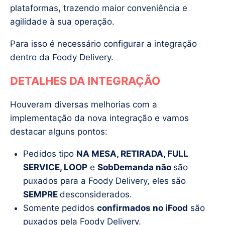
plataformas, trazendo maior conveniência e
agilidade à sua operação.
Para isso é necessário configurar a integração
dentro da Foody Delivery.
DETALHES DA INTEGRAÇÃO
Houveram diversas melhorias com a
implementação da nova integração e vamos
destacar alguns pontos:
Pedidos tipo
NA MESA, RETIRADA, FULL
SERVICE, LOOP
e
SobDemanda não
são
puxados para a Foody Delivery, eles são
SEMPRE
desconsiderados.
Somente pedidos
confirmados no iFood
são
puxados pela Foody Delivery.