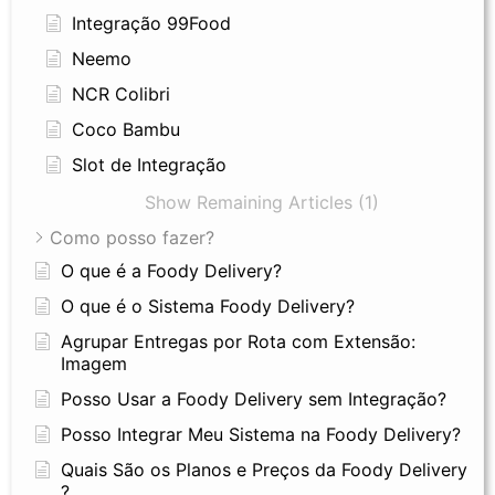
Integração 99Food
Neemo
NCR Colibri
Coco Bambu
Slot de Integração
Show Remaining Articles (1)
Como posso fazer?
O que é a Foody Delivery?
O que é o Sistema Foody Delivery?
Agrupar Entregas por Rota com Extensão:
Imagem
Posso Usar a Foody Delivery sem Integração?
Posso Integrar Meu Sistema na Foody Delivery?
Quais São os Planos e Preços da Foody Delivery
?