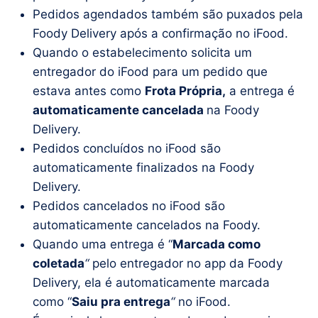
Pedidos agendados também são puxados pela
Foody Delivery após a confirmação no iFood.
Quando o estabelecimento solicita um
entregador do iFood para um pedido que
estava antes como
Frota Própria,
a entrega é
automaticamente cancelada
na Foody
Delivery.
Pedidos concluídos no iFood são
automaticamente finalizados na Foody
Delivery.
Pedidos cancelados no iFood são
automaticamente cancelados na Foody.
Quando uma entrega é “
Marcada como
coletada
“
pelo entregador no app da Foody
Delivery, ela é automaticamente marcada
como “
Saiu pra entrega
“
no iFood.