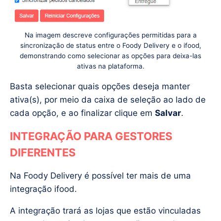
Na imagem descreve configurações permitidas para a
sincronização de status entre o Foody Delivery e o ifood,
demonstrando como selecionar as opções para deixa-las
ativas na plataforma.
Basta selecionar quais opções deseja manter
ativa(s), por meio da caixa de seleção ao lado de
cada opção, e ao finalizar clique em
Salvar
.
INTEGRAÇÃO PARA GESTORES
DIFERENTES
Na Foody Delivery é possível ter mais de uma
integração ifood.
A integração trará as lojas que estão vinculadas