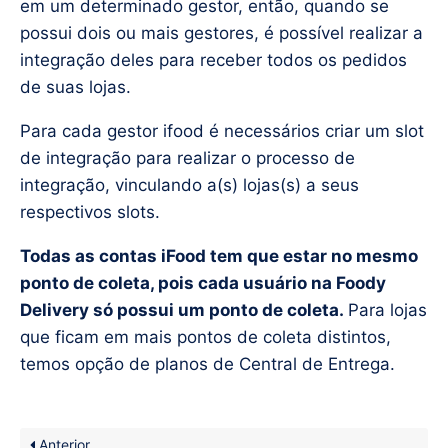
em um determinado gestor, então, quando se
possui dois ou mais gestores, é possível realizar a
integração deles para receber todos os pedidos
de suas lojas.
Para cada gestor ifood é necessários criar um slot
de integração para realizar o processo de
integração, vinculando a(s) lojas(s) a seus
respectivos slots.
Todas as contas iFood tem que estar no mesmo
ponto de coleta, pois cada usuário na Foody
Delivery só possui um ponto de coleta.
Para lojas
que ficam em mais pontos de coleta distintos,
temos opção de planos de Central de Entrega.
Anterior