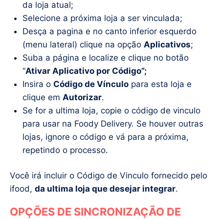
da loja atual;
Selecione a próxima loja a ser vinculada;
Desça a pagina e no canto inferior esquerdo
(menu lateral) clique na opção
Aplicativos
;
Suba a página e localize e clique no botão
“
Ativar Aplicativo por Código”;
Insira o
Código de Vínculo
para esta loja e
clique em
Autorizar
.
Se for a ultima loja, copie o código de vinculo
para usar na Foody Delivery. Se houver outras
lojas, ignore o código e vá para a próxima,
repetindo o processo.
Você irá incluir o Código de Vinculo fornecido pelo
ifood,
da ultima loja que desejar integrar
.
OPÇÕES DE SINCRONIZAÇÃO DE