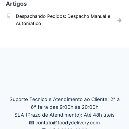
Artigos
Despachando Pedidos: Despacho Manual e
Automático
Suporte Técnico e Atendimento ao Cliente: 2ª a
6ª feira das 9:00h às 20:00h
SLA (Prazo de Atendimento): Até 48h úteis
📧 contato@foodydelivery.com