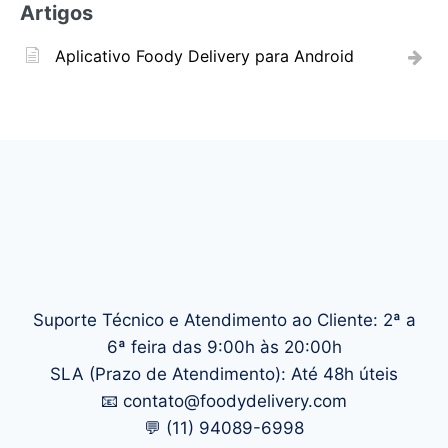
Artigos
Aplicativo Foody Delivery para Android
Suporte Técnico e Atendimento ao Cliente: 2ª a
6ª feira das 9:00h às 20:00h
SLA (Prazo de Atendimento): Até 48h úteis
📧 contato@foodydelivery.com
💬 (11) 94089-6998