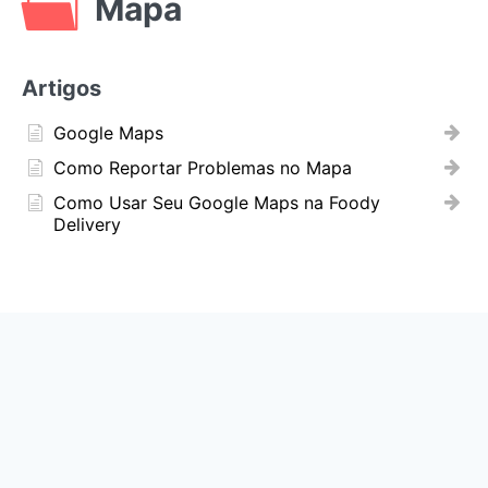
Mapa
Artigos
Google Maps
Como Reportar Problemas no Mapa
Como Usar Seu Google Maps na Foody
Delivery